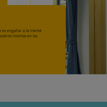
ue es engañar a la mente
nosotros mismos en las