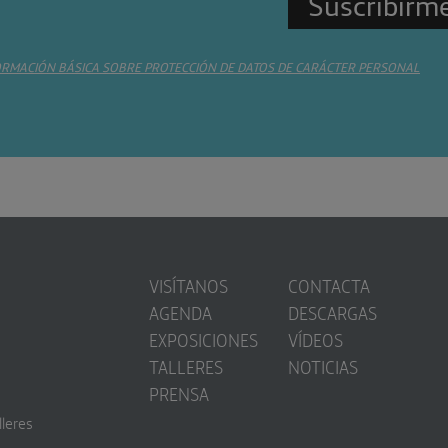
ORMACIÓN BÁSICA SOBRE PROTECCIÓN DE DATOS DE CARÁCTER PERSONAL
VISÍTANOS
CONTACTA
AGENDA
DESCARGAS
EXPOSICIONES
VÍDEOS
TALLERES
NOTICIAS
PRENSA
lleres