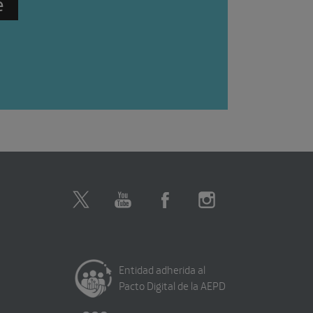
Entidad adherida al
Pacto Digital de la AEPD