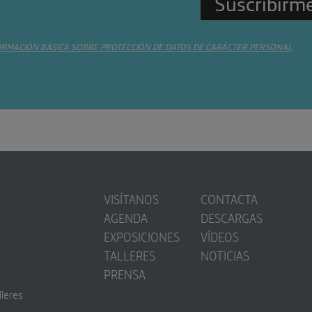
ORMACIÓN BÁSICA SOBRE PROTECCIÓN DE DATOS DE CARÁCTER PERSONAL
VISÍTANOS
CONTACTA
AGENDA
DESCARGAS
EXPOSICIONES
VÍDEOS
TALLERES
NOTICIAS
PRENSA
lleres