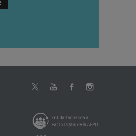
Entidad adherida al
Pacto Digital de la AEPD