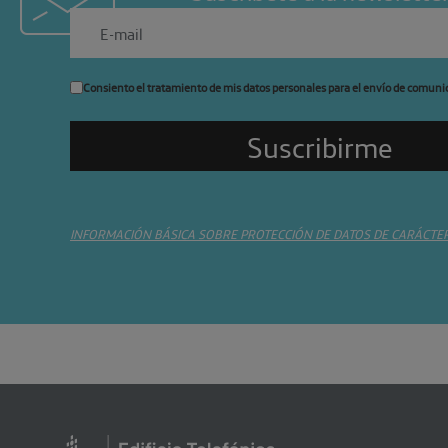
Consiento el tratamiento de mis datos personales para el envío de comuni
INFORMACIÓN BÁSICA SOBRE PROTECCIÓN DE DATOS DE CARÁCTE