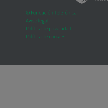
© Fundación Telefónica
Aviso legal
Política de privacidad
Política de cookies