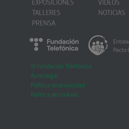
EXPOSICIONES
VÍDEOS
TALLERES
NOTICIAS
PRENSA
Entida
Pacto 
© Fundación Telefónica
Aviso legal
Política de privacidad
Política de cookies