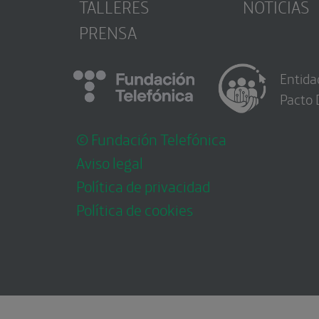
TALLERES
NOTICIAS
PRENSA
Entida
Pacto 
© Fundación Telefónica
Aviso legal
Política de privacidad
Política de cookies