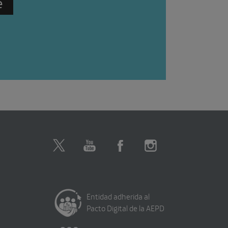
Entidad adherida al
Pacto Digital de la AEPD