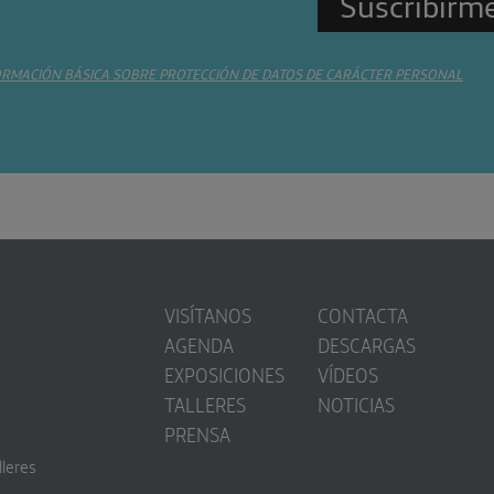
ORMACIÓN BÁSICA SOBRE PROTECCIÓN DE DATOS DE CARÁCTER PERSONAL
VISÍTANOS
CONTACTA
AGENDA
DESCARGAS
EXPOSICIONES
VÍDEOS
TALLERES
NOTICIAS
PRENSA
lleres