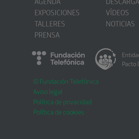
AGENDA
DESCARG
EXPOSICIONES
VÍDEOS
TALLERES
NOTICIAS
PRENSA
Entida
Pacto 
© Fundación Telefónica
Aviso legal
Política de privacidad
Política de cookies