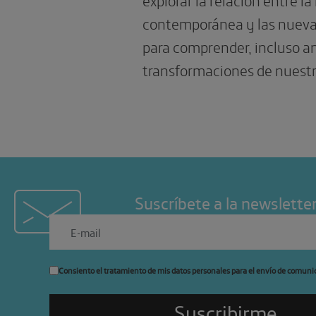
contemporánea y las nueva
para comprender, incluso ant
transformaciones de nuestr
Suscríbete a la newslette
Consiento el tratamiento de mis datos personales para el envío de comuni