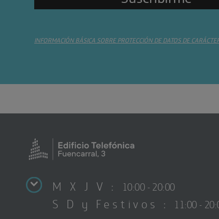
INFORMACIÓN BÁSICA SOBRE PROTECCIÓN DE DATOS DE CARÁCTE
M X J V :
10:00 - 20:00
S D y Festivos :
11:00 - 20: