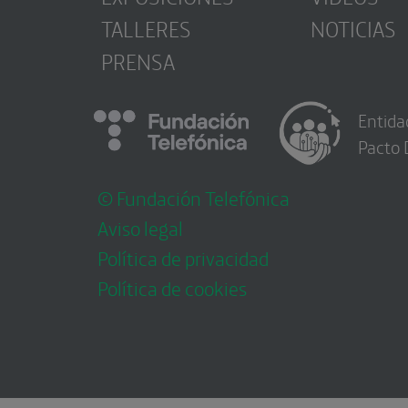
TALLERES
NOTICIAS
PRENSA
Entida
Pacto 
© Fundación Telefónica
Aviso legal
Política de privacidad
Política de cookies