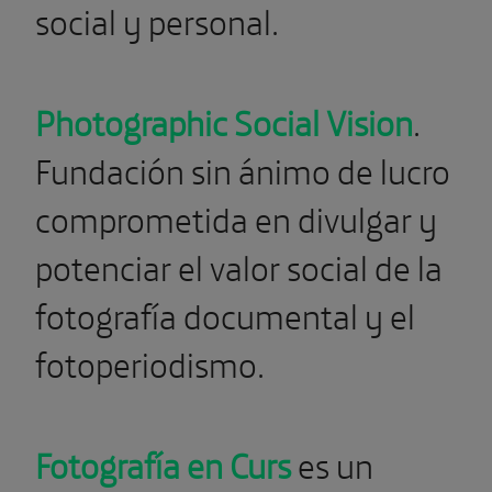
social y personal.
Photographic Social Vision
.
Fundación sin ánimo de lucro
comprometida en divulgar y
potenciar el valor social de la
fotografía documental y el
fotoperiodismo.
Fotografía en Curs
es un