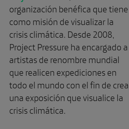
organización benéfica que tiene
como misión de visualizar la
crisis climática. Desde 2008,
Project Pressure ha encargado a
artistas de renombre mundial
que realicen expediciones en
todo el mundo con el fin de crea
una exposición que visualice la
crisis climática.