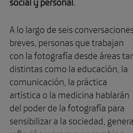
social y personal
.
A lo largo de seis conversacione
breves, personas que trabajan
con la fotografía desde áreas ta
distintas como la educación, la
comunicación, la práctica
artística o la medicina hablarán
del poder de la fotografía para
sensibilizar a la sociedad, gener