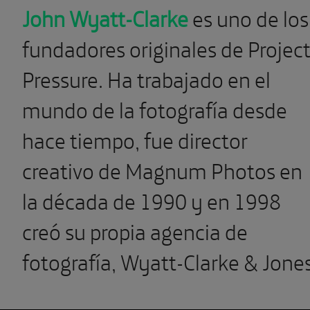
John Wyatt-Clarke
es uno de los
fundadores originales de Projec
Pressure. Ha trabajado en el
mundo de la fotografía desde
hace tiempo, fue director
creativo de Magnum Photos en
la década de 1990 y en 1998
creó su propia agencia de
fotografía, Wyatt-Clarke & Jone