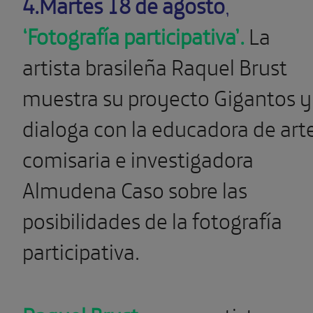
4.Martes 18 de agosto
,
‘Fotografía participativa’.
La
artista brasileña Raquel Brust
muestra su proyecto Gigantos y
dialoga con la educadora de arte
comisaria e investigadora
Almudena Caso sobre las
posibilidades de la fotografía
participativa.