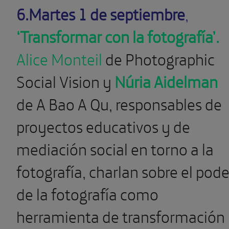
6.Martes 1 de septiembre
,
‘Transformar con la fotografía’.
Alice Monteil
de Photographic
Social Vision y
Núria Aidelman
de A Bao A Qu, responsables de
proyectos educativos y de
mediación social en torno a la
fotografía, charlan sobre el pode
de la fotografía como
herramienta de transformación