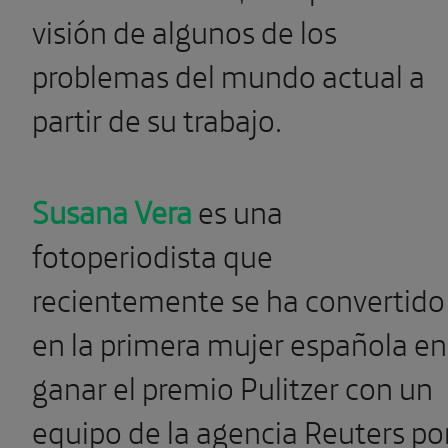
visión de algunos de los
problemas del mundo actual a
partir de su trabajo.
Susana Vera
es una
fotoperiodista que
recientemente se ha convertido
en la primera mujer española en
ganar el premio Pulitzer con un
equipo de la agencia Reuters po