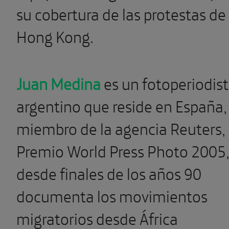
su cobertura de las protestas de
Hong Kong.
Juan Medina
es un fotoperiodis
argentino que reside en España,
miembro de la agencia Reuters,
Premio World Press Photo 2005
desde finales de los años 90
documenta los movimientos
migratorios desde África