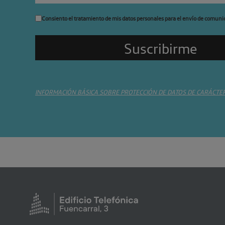
Consiento el tratamiento de mis datos personales para el envío de comuni
INFORMACIÓN BÁSICA SOBRE PROTECCIÓN DE DATOS DE CARÁCTE