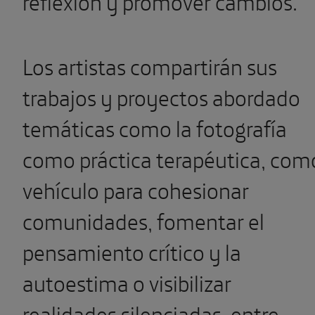
reflexión y promover cambios.
Los artistas compartirán sus
trabajos y proyectos abordado
temáticas como la fotografía
como práctica terapéutica, com
vehículo para cohesionar
comunidades, fomentar el
pensamiento crítico y la
autoestima o visibilizar
realidades silenciadas, entre