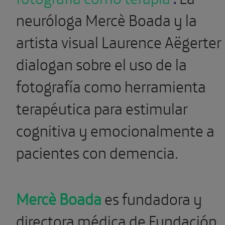
neuróloga Mercè Boada y la
artista visual Laurence Aëgerter
dialogan sobre el uso de la
fotografía como herramienta
terapéutica para estimular
cognitiva y emocionalmente a
pacientes con demencia.
Mercè Boada
es fundadora y
directora médica de Fundación