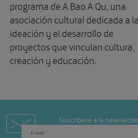
programa de A Bao A Qu, una
asociación cultural dedicada a l
ideación y el desarrollo de
proyectos que vinculan cultura,
creación y educación.
Suscríbete a la newslette