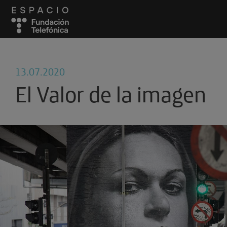
13.07.2020
El Valor de la imagen