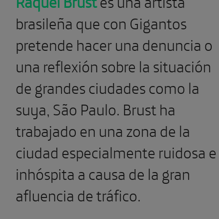
Raquel Brust
es una artista
brasileña que con Gigantos
pretende hacer una denuncia o
una reflexión sobre la situación
de grandes ciudades como la
suya, São Paulo. Brust ha
trabajado en una zona de la
ciudad especialmente ruidosa e
inhóspita a causa de la gran
afluencia de tráfico.