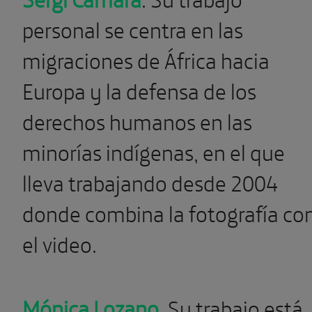
personal se centra en las
migraciones de África hacia
Europa y la defensa de los
derechos humanos en las
minorías indígenas, en el que
lleva trabajando desde 2004
donde combina la fotografía co
el video.
Mónica Lozano
. Su trabajo está