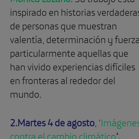
inspirado en historias verdadera
de personas que muestran
valentía, determinación y fuerza
particularmente aquellas que
han vivido experiencias difíciles
en fronteras al rededor del
mundo.
2.Martes 4 de agosto
, ‘
Imágene
contra el cambio climático
‘.