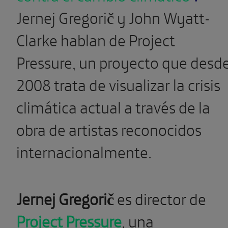
Jernej Gregorič y John Wyatt-
Clarke hablan de Project
Pressure, un proyecto que desd
2008 trata de visualizar la crisis
climática actual a través de la
obra de artistas reconocidos
internacionalmente.
Jernej Gregorič
es director de
Project Pressure
, una