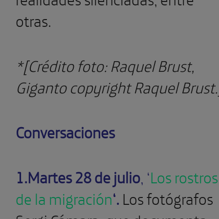
otras.
*[Crédito foto: Raquel Brust,
Giganto copyright Raquel Brust.
Conversaciones
1.Martes 28 de julio
, ‘
Los rostros
de la migración
‘.
Los fotógrafos