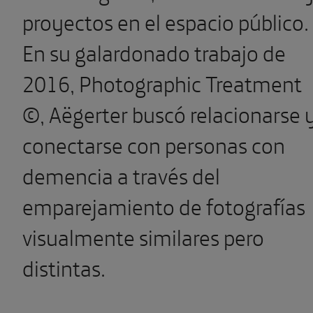
proyectos en el espacio público.
En su galardonado trabajo de
2016, Photographic Treatment
©, Aëgerter buscó relacionarse 
conectarse con personas con
demencia a través del
emparejamiento de fotografías
visualmente similares pero
distintas.