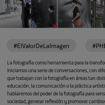
#ElValorDeLaImagen
#PH
La fotografía como herramienta para la transfo
Iniciamos una serie de conversaciones, con di
que trabajan con la fotografía en áreas tan dis
educación, la comunicación o la práctica artísti
hablaremos del poder de la fotografía para sensib
sociedad, generar reflexión y promover cambio