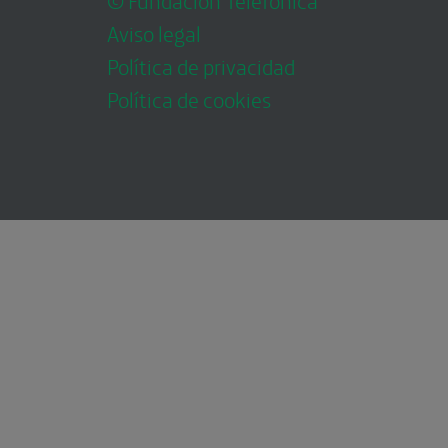
Aviso legal
Política de privacidad
Política de cookies