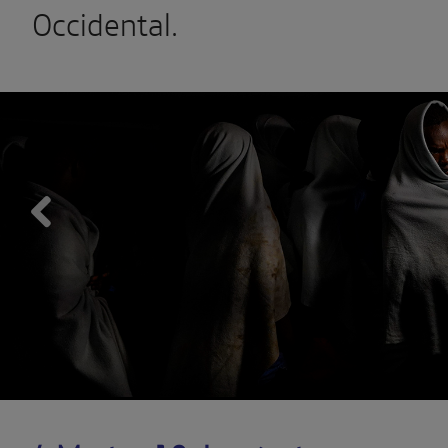
Occidental.
Previous