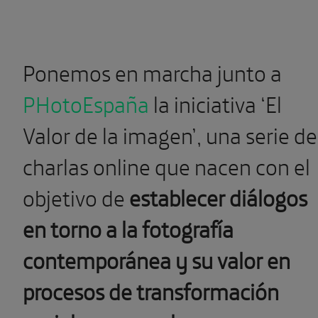
Ponemos en marcha junto a
PHotoEspaña
la iniciativa ‘El
Valor de la imagen’, una serie de
charlas online que nacen con el
objetivo de
establecer diálogos
en torno a la fotografía
contemporánea y su valor en
procesos de transformación