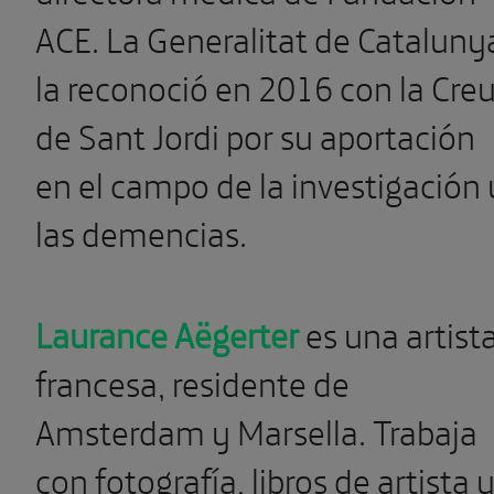
ACE. La Generalitat de Cataluny
la reconoció en 2016 con la Cre
de Sant Jordi por su aportación
en el campo de la investigación 
las demencias.
Laurance Aëgerter
es una artist
francesa, residente de
Amsterdam y Marsella. Trabaja
con fotografía, libros de artista 