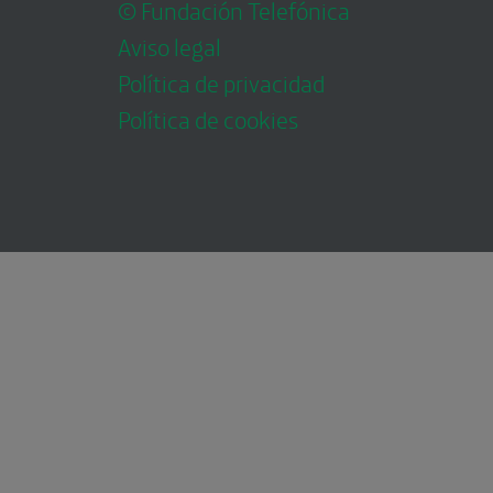
© Fundación Telefónica
Aviso legal
Política de privacidad
Política de cookies