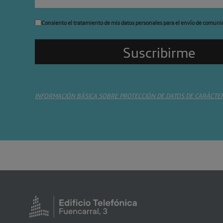
Consiento el tratamiento de mis datos personales para el envío de comuni
INFORMACIÓN BÁSICA SOBRE PROTECCIÓN DE DATOS DE CARÁCTE