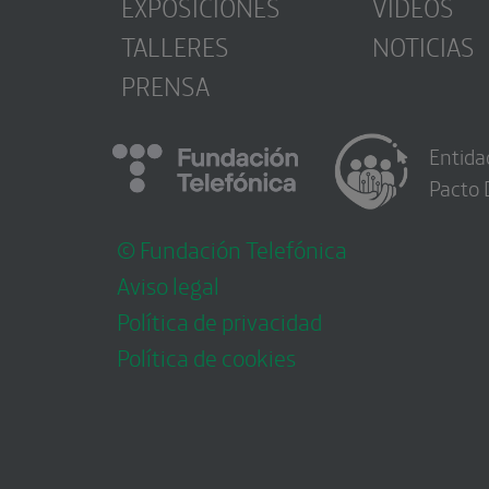
EXPOSICIONES
VÍDEOS
TALLERES
NOTICIAS
PRENSA
Entida
Pacto 
© Fundación Telefónica
Aviso legal
Política de privacidad
Política de cookies