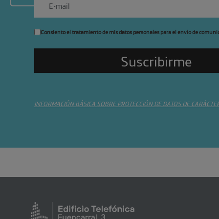
Consiento el tratamiento de mis datos personales para el envío de comuni
INFORMACIÓN BÁSICA SOBRE PROTECCIÓN DE DATOS DE CARÁCTE