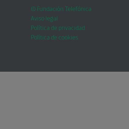
© Fundación Telefónica
Aviso legal
Política de privacidad
Política de cookies