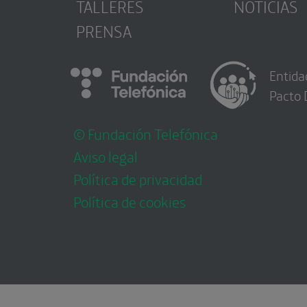
TALLERES
NOTICIAS
PRENSA
Entida
Pacto 
© Fundación Telefónica
Aviso legal
Política de privacidad
Política de cookies