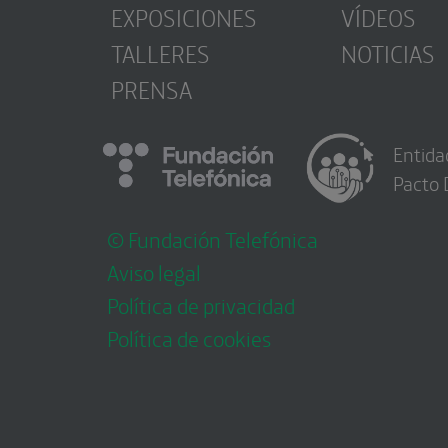
EXPOSICIONES
VÍDEOS
TALLERES
NOTICIAS
PRENSA
Entida
Pacto 
© Fundación Telefónica
Aviso legal
Política de privacidad
Política de cookies