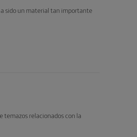
 ha sido un material tan importante
de temazos relacionados con la