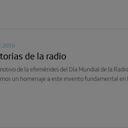
2.2016
torias de la radio
otivo de la efemérides del Día Mundial de la Radio
mos un homenaje a este invento fundamental en la