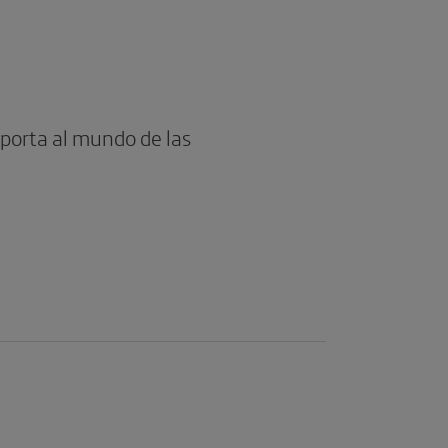
orta al mundo de las