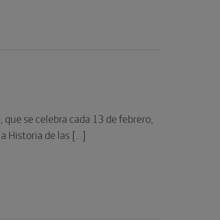
, que se celebra cada 13 de febrero,
 Historia de las […]