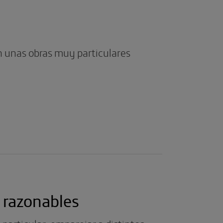
n unas obras muy particulares
 razonables