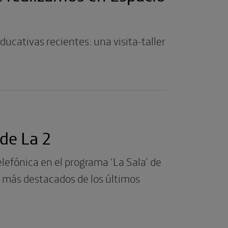
cativas recientes: una visita-taller
de La 2
lefónica en el programa ‘La Sala’ de
s más destacados de los últimos