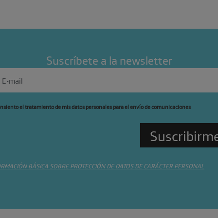
Suscríbete a la newsletter
nsiento el tratamiento de mis datos personales para el envío de comunicaciones
ORMACIÓN BÁSICA SOBRE PROTECCIÓN DE DATOS DE CARÁCTER PERSONAL