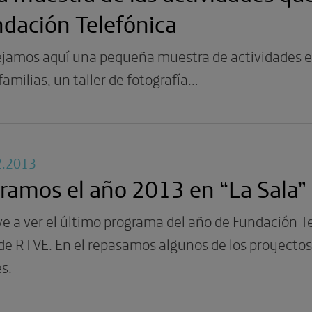
dación Telefónica
jamos aquí una pequeña muestra de actividades edu
familias, un taller de fotografía…
2.2013
ramos el año 2013 en “La Sala” 
e a ver el último programa del año de Fundación Te
de RTVE. En el repasamos algunos de los proyecto
s.