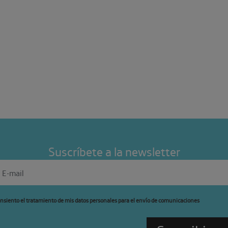
Suscríbete a la newsletter
nsiento el tratamiento de mis datos personales para el envío de comunicaciones