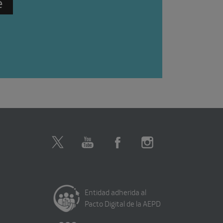
Entidad adherida al
Pacto Digital de la AEPD