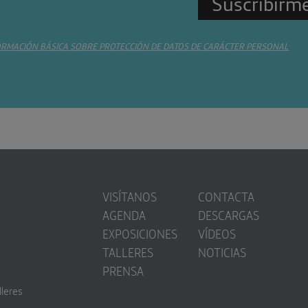
ORMACIÓN BÁSICA SOBRE PROTECCIÓN DE DATOS DE CARÁCTER PERSONAL
VISÍTANOS
CONTACTA
AGENDA
DESCARGAS
EXPOSICIONES
VÍDEOS
TALLERES
NOTICIAS
PRENSA
lleres