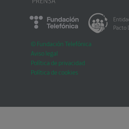
PRENSA
Entida
Pacto 
© Fundación Telefónica
Aviso legal
Política de privacidad
Política de cookies