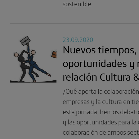
sostenible.
23.09.2020
Nuevos tiempos,
oportunidades y r
relación Cultura
¿Qué aporta la colaboración
empresas y la cultura en tie
esta jornada, hemos debatid
y las oportunidades para la 
colaboración de ambos sect