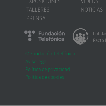
EXPOSICIONES
VÍDEOS
TALLERES
NOTICIAS
PRENSA
Entida
Pacto 
© Fundación Telefónica
Aviso legal
Política de privacidad
Política de cookies