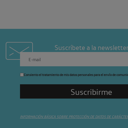
Suscríbete a la newslette
Consiento el tratamiento de mis datos personales para el envío de comuni
INFORMACIÓN BÁSICA SOBRE PROTECCIÓN DE DATOS DE CARÁCTE