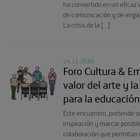
ha convertido en un eficaz 
de comunicación y de enga
La crisis de la […]
24.11.2020
Foro Cultura & Em
valor del arte y la
para la educación
Este encuentro, pretende se
inspiración y marcar posible
colaboración que permitan i