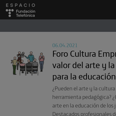
ESPACIO
#
06.04.2021
Foro Cultura Empr
valor del arte y la
para la educación
¿Pueden el arte y la cultura
herramienta pedagógica? ¿
arte en la educación de los
Destacados profesionales 