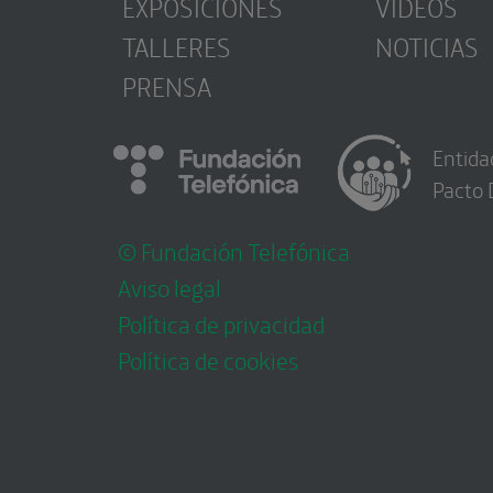
EXPOSICIONES
VÍDEOS
TALLERES
NOTICIAS
PRENSA
Entida
Pacto 
© Fundación Telefónica
Aviso legal
Política de privacidad
Política de cookies