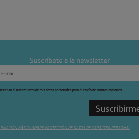
Suscríbete a la newsletter
nsiento el tratamiento de mis datos personales para el envío de comunicaciones
ORMACIÓN BÁSICA SOBRE PROTECCIÓN DE DATOS DE CARÁCTER PERSONAL