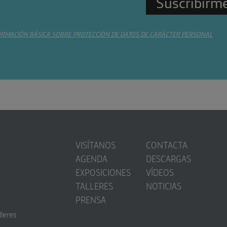
ORMACIÓN BÁSICA SOBRE PROTECCIÓN DE DATOS DE CARÁCTER PERSONAL
VISÍTANOS
CONTACTA
AGENDA
DESCARGAS
EXPOSICIONES
VÍDEOS
TALLERES
NOTICIAS
PRENSA
lleres