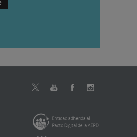
Entidad adherida al
Pacto Digital de la AEPD