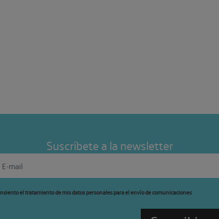
Suscríbete a la newsletter
nsiento el tratamiento de mis datos personales para el envío de comunicaciones