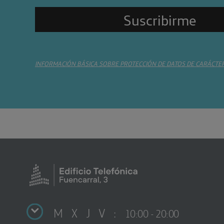
INFORMACIÓN BÁSICA SOBRE PROTECCIÓN DE DATOS DE CARÁCTE
M X J V :
10:00 - 20:00