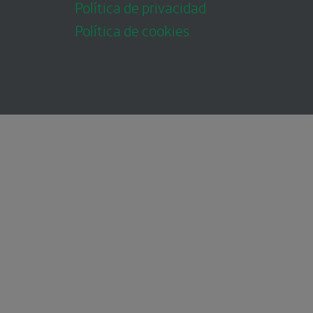
Política de privacidad
Política de cookies