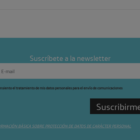
Suscríbete a la newsletter
nsiento el tratamiento de mis datos personales para el envío de comunicaciones
ORMACIÓN BÁSICA SOBRE PROTECCIÓN DE DATOS DE CARÁCTER PERSONAL