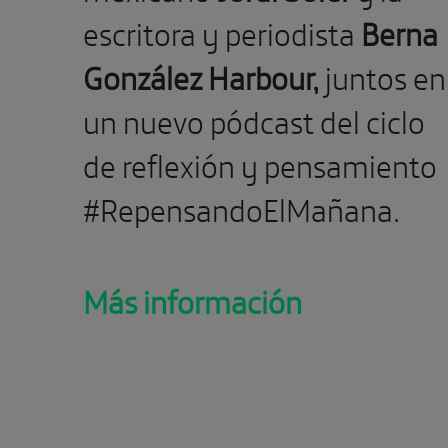
escritora y periodista
Berna
González Harbour,
juntos en
un nuevo pódcast del ciclo
de reflexión y pensamiento
#RepensandoElMañana.
Más información