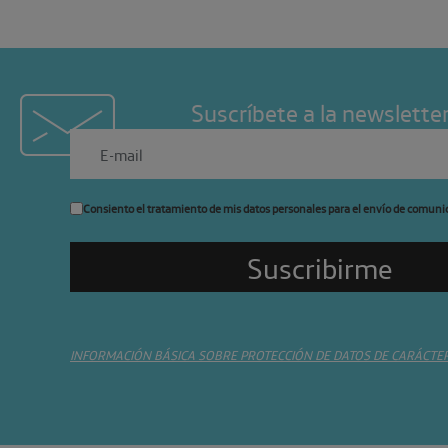
Suscríbete a la newslette
Consiento el tratamiento de mis datos personales para el envío de comuni
INFORMACIÓN BÁSICA SOBRE PROTECCIÓN DE DATOS DE CARÁCTE