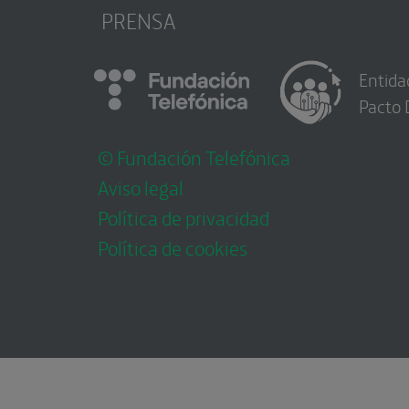
PRENSA
Entida
Pacto 
© Fundación Telefónica
Aviso legal
Política de privacidad
Política de cookies