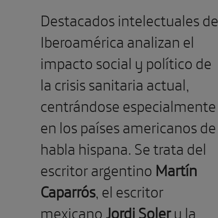
#Repensando
Destacados intelectuales d
Iberoamérica analizan el
impacto social y político de
la crisis sanitaria actual,
centrándose especialmente
en los países americanos de
habla hispana. Se trata del
escritor argentino
Martín
Caparrós
, el escritor
mexicano
Jordi Soler
y la