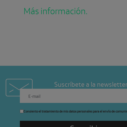
Más información.
Suscríbete a la newslette
Consiento el tratamiento de mis datos personales para el envío de comuni