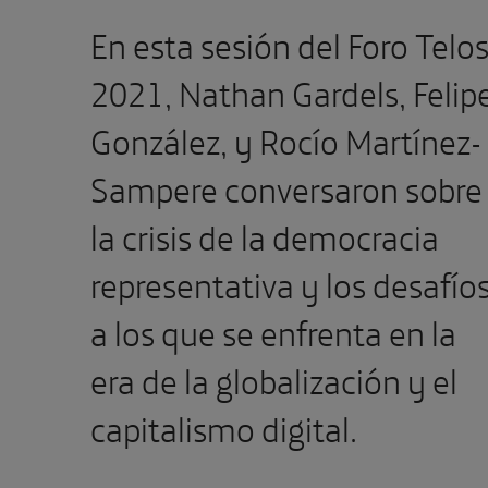
En esta sesión del Foro Telo
2021, Nathan Gardels, Felip
González, y Rocío Martínez-
Sampere conversaron sobre
la crisis de la democracia
representativa y los desafío
a los que se enfrenta en la
era de la globalización y el
capitalismo digital.