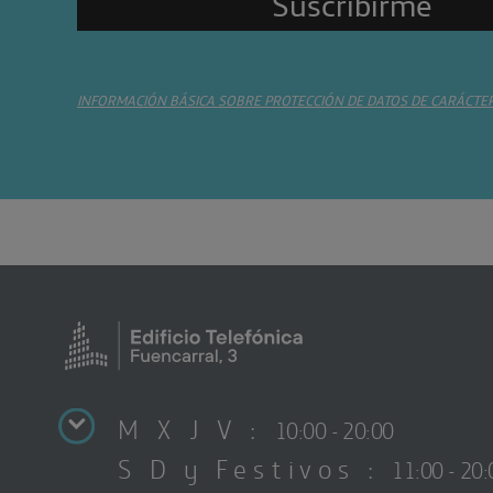
INFORMACIÓN BÁSICA SOBRE PROTECCIÓN DE DATOS DE CARÁCTE
M X J V :
10:00 - 20:00
S D y Festivos :
11:00 - 20: