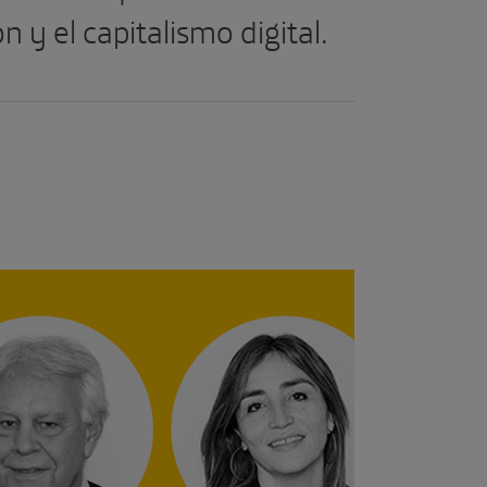
ón y el capitalismo digital.