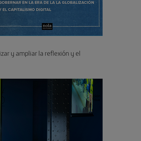
ar y ampliar la reflexión y el