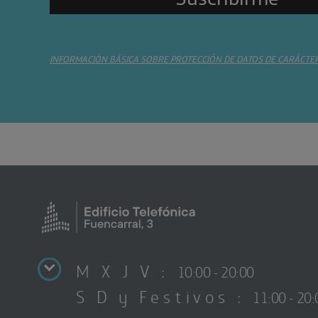
INFORMACIÓN BÁSICA SOBRE PROTECCIÓN DE DATOS DE CARÁCTE
M X J V :
10:00 - 20:00
S D y Festivos :
11:00 - 20: