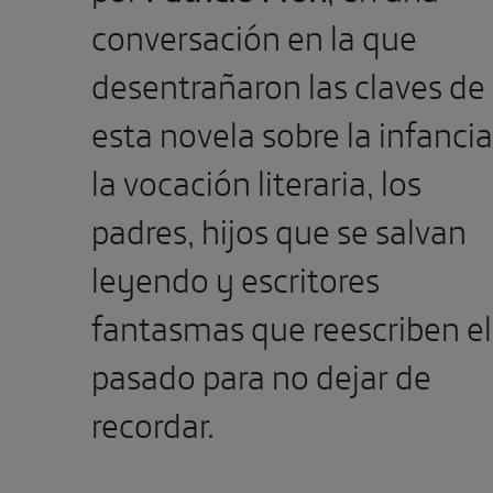
conversación en la que
desentrañaron las claves de
esta novela sobre la infancia
la vocación literaria, los
padres, hijos que se salvan
leyendo y escritores
fantasmas que reescriben el
pasado para no dejar de
recordar.