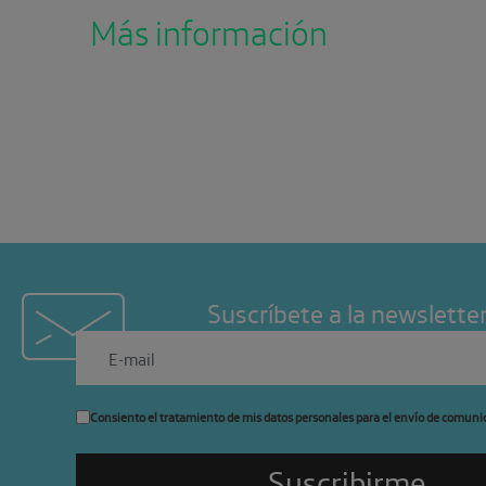
Más información
Suscríbete a la newslette
Consiento el tratamiento de mis datos personales para el envío de comuni