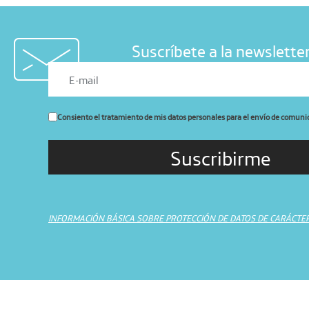
Suscríbete a la newslette
Consiento el tratamiento de mis datos personales para el envío de comuni
INFORMACIÓN BÁSICA SOBRE PROTECCIÓN DE DATOS DE CARÁCTE