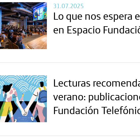
31.07.2025
Lo que nos espera 
en Espacio Fundaci
Lecturas recomend
verano: publicacion
Fundación Telefóni