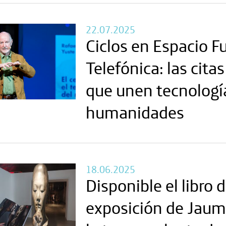
22.07.2025
Ciclos en Espacio 
Telefónica: las cita
que unen tecnología
humanidades
18.06.2025
Disponible el libro d
exposición de Jaum