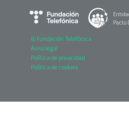
Entida
Pacto 
© Fundación Telefónica
Aviso legal
Política de privacidad
Política de cookies