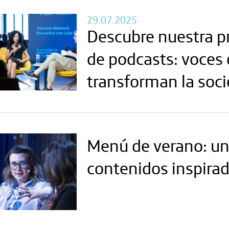
29.07.2025
Descubre nuestra 
de podcasts: voces
transforman la soc
Menú de verano: un
contenidos inspira