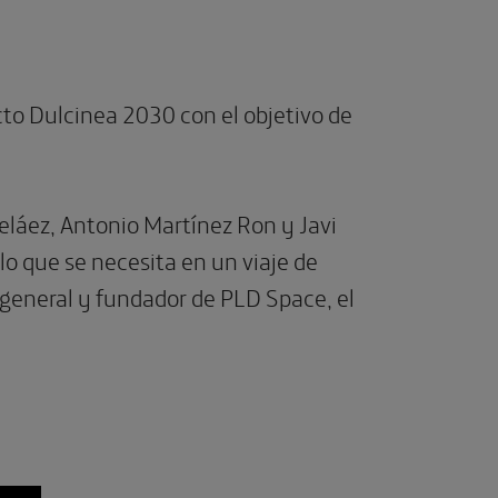
cto Dulcinea 2030 con el objetivo de
Peláez, Antonio Martínez Ron y Javi
 lo que se necesita en un viaje de
r general y fundador de PLD Space, el