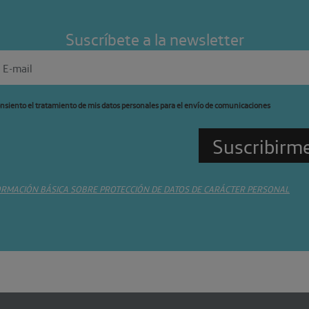
Suscríbete a la newsletter
nsiento el tratamiento de mis datos personales para el envío de comunicaciones
ORMACIÓN BÁSICA SOBRE PROTECCIÓN DE DATOS DE CARÁCTER PERSONAL