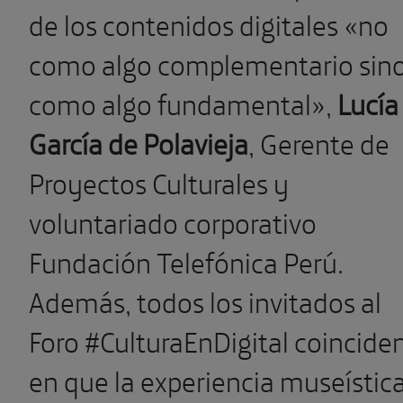
de los contenidos digitales «no
como algo complementario sin
como algo fundamental»,
Lucía
García de Polavieja
, Gerente de
Proyectos Culturales y
voluntariado corporativo
Fundación Telefónica Perú.
Además, todos los invitados al
Foro #CulturaEnDigital coincide
en que la experiencia museística