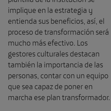
implique en la estrategia y
entienda sus beneficios, así, el
proceso de transformación será
mucho más efectivo. Los
gestores culturales destacan
también la importancia de las
personas, contar con un equipo
que sea capaz de poner en
marcha ese plan transformador.