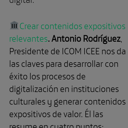
relevantes
.
Antonio Rodríguez
,
Presidente de ICOM ICEE nos da
las claves para desarrollar con
éxito los procesos de
digitalización en instituciones
culturales y generar contenidos
expositivos de valor. Él las
resume en cuatro puntos:
renegociar relaciones, repensar
alianzas estratégicas, identificar