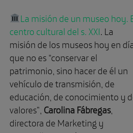
misión de los museos hoy en día
que no es “conservar el
patrimonio, sino hacer de él un
vehículo de transmisión, de
educación, de conocimiento y 
valores”,
Carolina Fábregas
,
directora de Marketing y
Desarrollo Estratégico de
Negocio Museo Nacional
Thyssen-Bornemisza Madrid. La