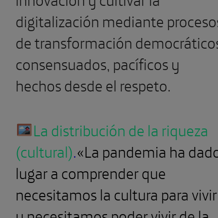
digitalización mediante proceso
de transformación democrático
consensuados, pacíficos y
hechos desde el respeto.
La distribución de la riqueza
(cultural)
.
«La pandemia ha dad
lugar a comprender que
necesitamos la cultura para vivir
y necesitamos poder vivir de la