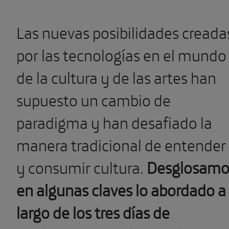
Las nuevas posibilidades creada
por las tecnologías en el mundo
de la cultura y de las artes han
supuesto un cambio de
paradigma y han desafiado la
manera tradicional de entender
y consumir cultura.
Desglosamo
en algunas claves lo abordado
a
largo de los tres días de