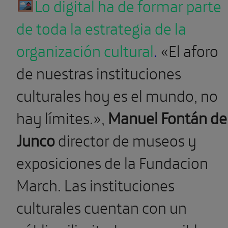
Lo digital ha de formar parte
de toda la estrategia de la
organización cultural
.
«El aforo
de nuestras instituciones
culturales hoy es el mundo, no
hay límites.»,
Manuel Fontán de
Junco
director de museos y
exposiciones de la Fundacion
March. Las instituciones
culturales cuentan con un