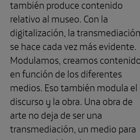
también produce contenido
relativo al museo. Con la
digitalización, la transmediació
se hace cada vez más evidente.
Modulamos, creamos contenido
en función de los diferentes
medios. Eso también modula el
discurso y la obra. Una obra de
arte no deja de ser una
transmediación, un medio para