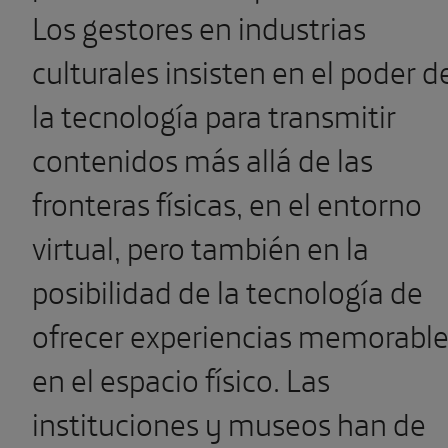
Los gestores en industrias
culturales insisten en el poder d
la tecnología para transmitir
contenidos más allá de las
fronteras físicas, en el entorno
virtual, pero también en la
posibilidad de la tecnología de
ofrecer experiencias memorabl
en el espacio físico. Las
instituciones y museos han de