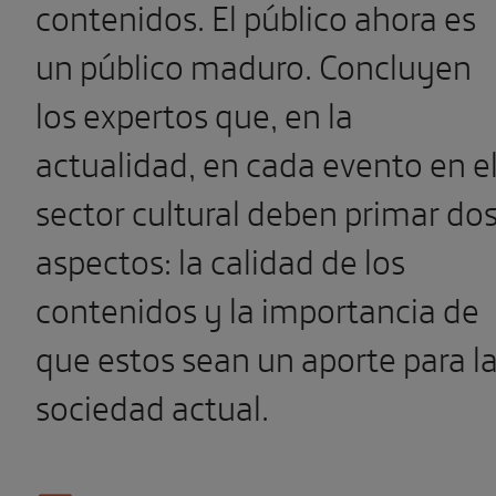
contenidos. El público ahora es
un público maduro. Concluyen
los expertos que, en la
actualidad, en cada evento en e
sector cultural deben primar do
aspectos: la calidad de los
contenidos y la importancia de
que estos sean un aporte para l
sociedad actual.