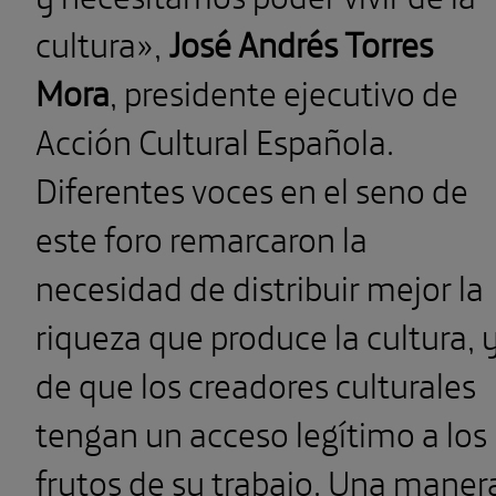
cultura»,
José Andrés Torres
Mora
, presidente ejecutivo de
Acción Cultural Española.
Diferentes voces en el seno de
este foro remarcaron la
necesidad de distribuir mejor la
riqueza que produce la cultura, 
de que los creadores culturales
tengan un acceso legítimo a los
frutos de su trabajo. Una maner