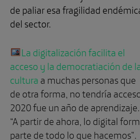
de paliar esa fragilidad endémic
del sector.
La digitalización facilita el
acceso y la democratiación de l
cultura
a muchas personas que
de otra forma, no tendría acceso
2020 fue un año de aprendizaje.
“A partir de ahora, lo digital for
parte de todo lo que hacemos”.