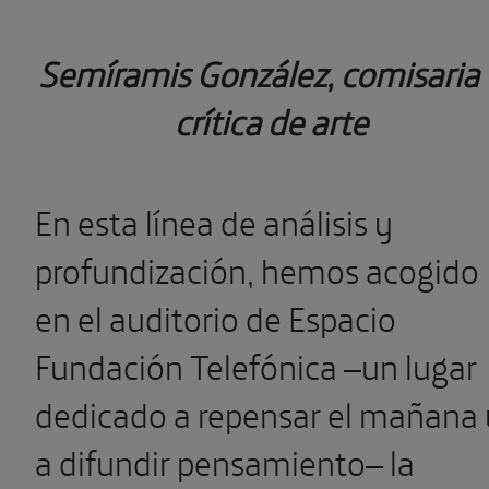
Semíramis González,
comisaria 
crítica de arte
En esta línea de análisis y
profundización, hemos acogido
en el auditorio de Espacio
Fundación Telefónica –un lugar
dedicado a repensar el mañana 
a difundir pensamiento– la