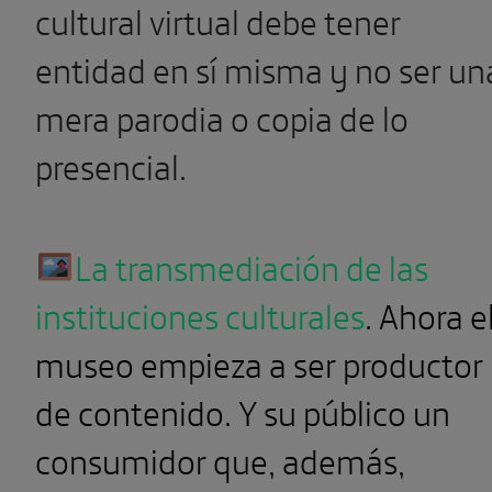
cultural virtual debe tener
entidad en sí misma y no ser un
mera parodia o copia de lo
presencial.
La transmediación de las
instituciones culturales
.
Ahora e
museo
empieza a ser productor
de contenido. Y su público un
consumidor que, además,