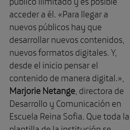
público ilimitado y es posible
acceder a él. «Para llegar a
nuevos públicos hay que
desarrollar nuevos contenidos,
nuevos formatos digitales. Y,
desde el inicio pensar el
contenido de manera digital.»,
Marjorie Netange
, directora de
Desarrollo y Comunicación en
Escuela Reina Sofia. Que toda la
plantilla de la institución se