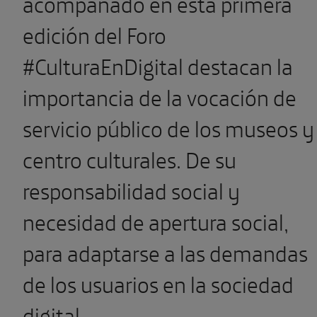
importancia de la vocación de
servicio público de los museos y
centro culturales. De su
responsabilidad social y
necesidad de apertura social,
para adaptarse a las demandas
de los usuarios en la sociedad
digital.
Crear contenidos expositivos