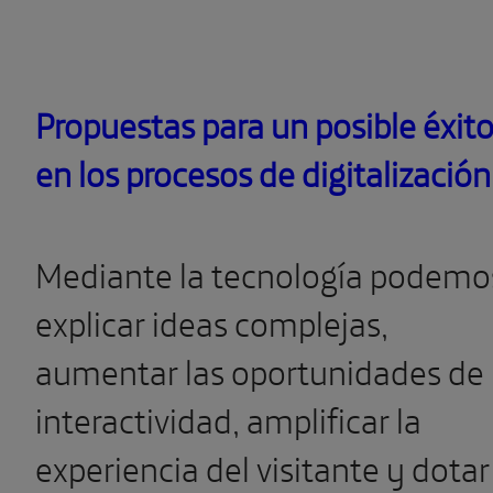
en los procesos de digitalizació
Mediante la tecnología podemo
explicar ideas complejas,
aumentar las oportunidades de
interactividad, amplificar la
experiencia del visitante y dotar
de mayor profundidad a los
contenidos. Y crear contenidos
innovadores y novedosos.