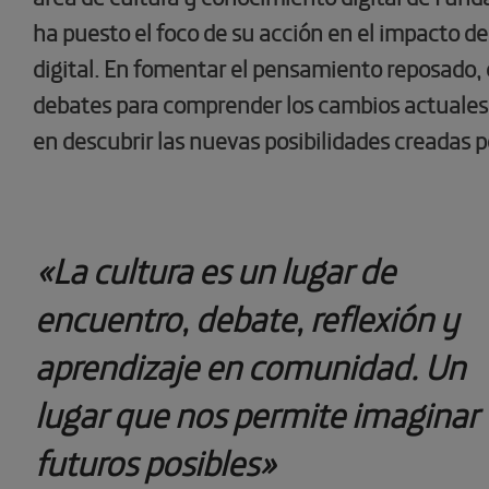
ha puesto el foco de su acción en el impacto de
digital. En fomentar el pensamiento reposado,
debates para comprender los cambios actuales
en descubrir las nuevas posibilidades creadas p
«La cultura es un lugar de
encuentro, debate, reflexión y
aprendizaje en comunidad. Un
lugar que nos permite imaginar
futuros posibles»