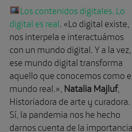
Los contenidos digitales. Lo
digital es real
.
«Lo digital existe,
nos interpela e interactuámos
con un mundo digital. Y a la vez,
ese mundo digital transforma
aquello que conocemos como e
mundo real.»,
Natalia Majluf
,
Historiadora de arte y curadora.
Sí, la pandemia nos he hecho
darnos cuenta de la importanci