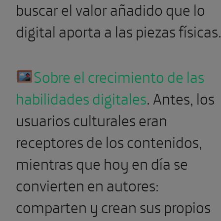
buscar el valor añadido que lo
digital aporta a las piezas físicas
Sobre el crecimiento de las
habilidades digitales
. Antes, los
usuarios culturales eran
receptores de los contenidos,
mientras que hoy en día se
convierten en autores:
comparten y crean sus propios