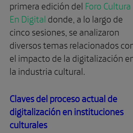
primera edición del
Foro Cultura
En Digital
donde, a lo largo de
cinco sesiones, se analizaron
diversos temas relacionados co
el impacto de la digitalización e
la industria cultural.
Claves del proceso actual de
digitalización en instituciones
culturales