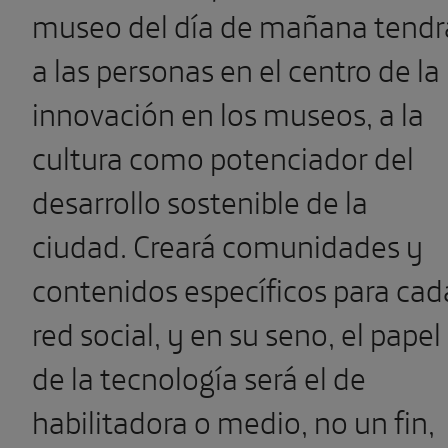
cultura como potenciador del
desarrollo sostenible de la
ciudad. Creará comunidades y
contenidos específicos para cad
red social, y en su seno, el papel
de la tecnología será el de
habilitadora o medio, no un fin,
de todo aquello que queremos
crear.