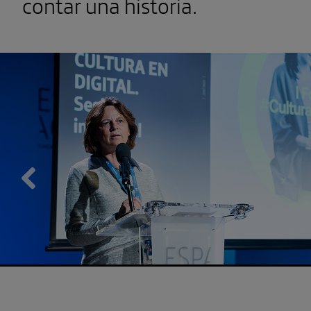
contar una historia.
Previous
Propuestas para un posible éxit