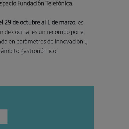
spacio Fundación Telefónica
.
l 29 de octubre al 1 de marzo
, es
 de cocina, es un recorrido por el
sada en parámetros de innovación y
el ámbito gastronómico.