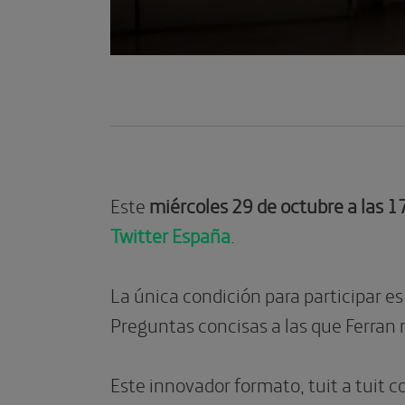
Este
miércoles 29 de octubre a las 1
Twitter España
.
La única condición para participar es
Preguntas concisas a las que Ferran
Este innovador formato, tuit a tuit c