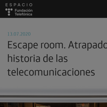
13.07.2020
Escape room. Atrapado
historia de las
telecomunicaciones