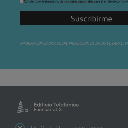
Consiento el tratamiento de mis datos personales para el envío de comuni
INFORMACIÓN BÁSICA SOBRE PROTECCIÓN DE DATOS DE CARÁCTE