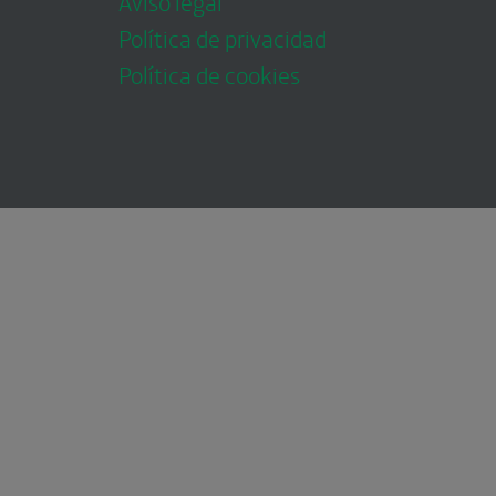
Aviso legal
Política de privacidad
Política de cookies