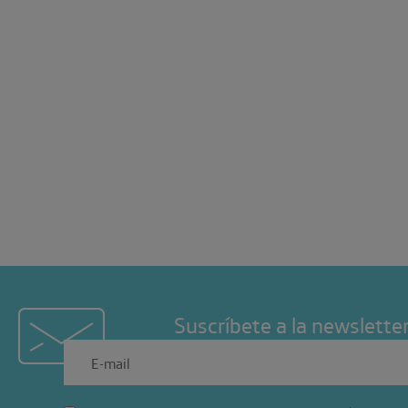
Suscríbete a la newslette