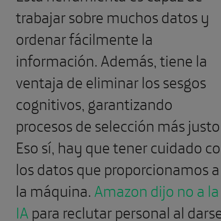
trabajar sobre muchos datos y
ordenar fácilmente la
información. Además, tiene la
ventaja de eliminar los sesgos
cognitivos, garantizando
procesos de selección más justo
Eso sí, hay que tener cuidado c
los datos que proporcionamos a
la máquina.
Amazon dijo no a la
IA
para reclutar personal al dars