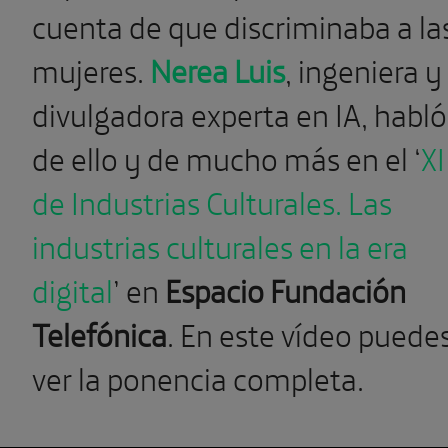
cuenta de que discriminaba a la
mujeres.
Nerea Luis
, ingeniera y
divulgadora experta en IA, habló
de ello y de mucho más en el ‘
XI
de Industrias Culturales. Las
industrias culturales en la era
digital
’ en
Espacio Fundación
Telefónica
. En este vídeo puede
ver la ponencia completa.