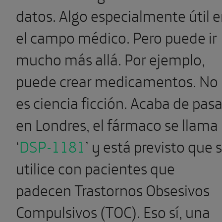
datos. Algo especialmente útil 
el campo médico. Pero puede ir
mucho más allá. Por ejemplo,
puede crear medicamentos. No
es ciencia ficción. Acaba de pasa
en Londres, el fármaco se llama
‘
DSP-1181
’ y está previsto que 
utilice con pacientes que
padecen Trastornos Obsesivos
Compulsivos (TOC). Eso sí, una