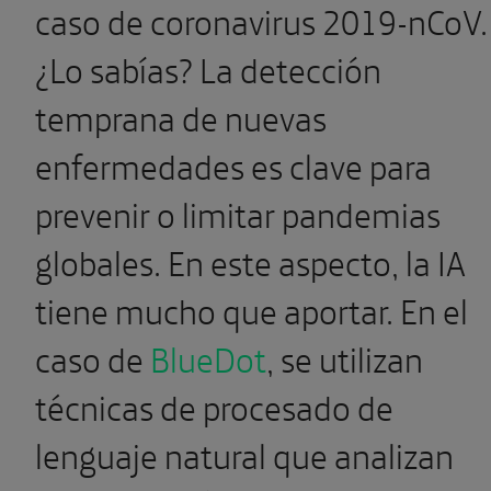
caso de coronavirus 2019-nCoV.
¿Lo sabías? La detección
temprana de nuevas
enfermedades es clave para
prevenir o limitar pandemias
globales. En este aspecto, la IA
tiene mucho que aportar. En el
caso de
BlueDot
, se utilizan
técnicas de procesado de
lenguaje natural que analizan