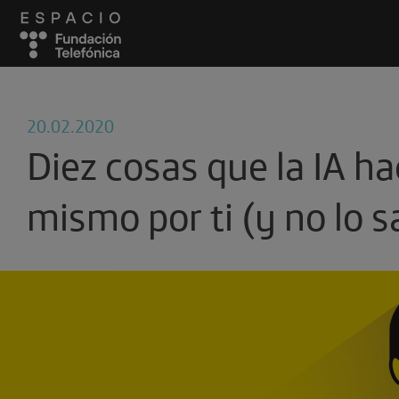
20.02.2020
Diez cosas que la IA h
mismo por ti (y no lo 