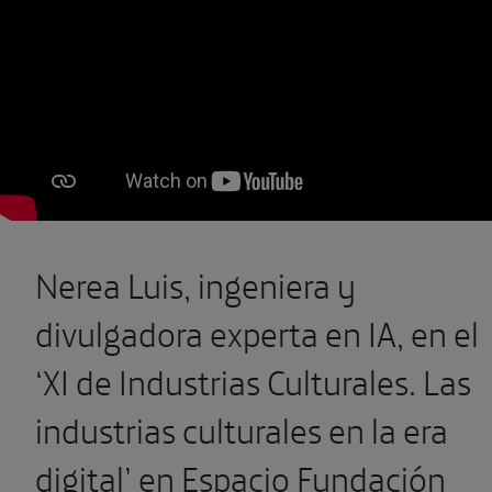
Nerea Luis, ingeniera y
divulgadora experta en IA, en el
‘XI de Industrias Culturales. Las
industrias culturales en la era
digital’ en Espacio Fundación