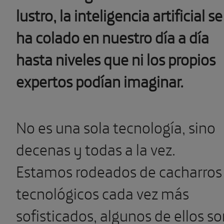
lustro, la inteligencia artificial se
ha colado en nuestro día a día
hasta niveles que ni los propios
expertos podían imaginar.
No es una sola tecnología, sino
decenas y todas a la vez.
Estamos rodeados de cacharros
tecnológicos cada vez más
sofisticados, algunos de ellos s