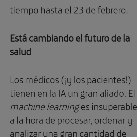
tiempo hasta el 23 de febrero.
Está cambiando el futuro de la
salud
Los médicos (¡y los pacientes!)
tienen en la IA un gran aliado. El
machine learning
es insuperabl
a la hora de procesar, ordenar y
analizar una gran cantidad de