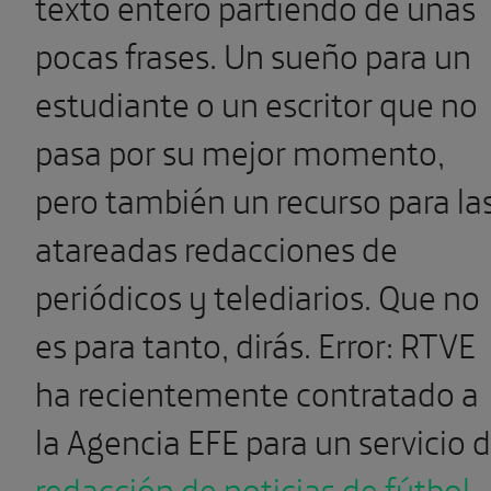
texto entero partiendo de unas
pocas frases. Un sueño para un
estudiante o un escritor que no
pasa por su mejor momento,
pero también un recurso para la
atareadas redacciones de
periódicos y telediarios. Que no
es para tanto, dirás. Error: RTVE
ha recientemente contratado a
la Agencia EFE para un servicio 
redacción de noticias de fútbol