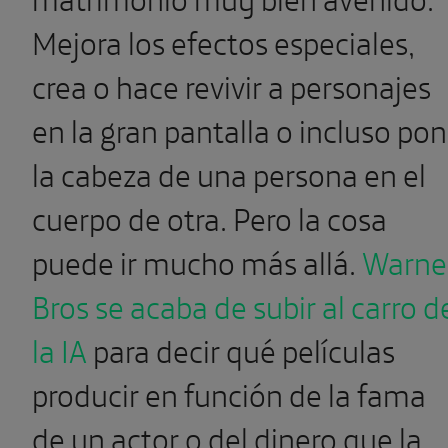
Mejora los efectos especiales,
crea o hace revivir a personajes
en la gran pantalla o incluso po
la cabeza de una persona en el
cuerpo de otra. Pero la cosa
puede ir mucho más allá.
Warne
Bros se acaba de subir al carro d
la IA
para decir qué películas
producir en función de la fama
de un actor o del dinero que la