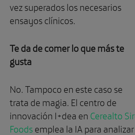
vez superados los necesarios
ensayos clínicos.
Te da de comer lo que más te
gusta
No. Tampoco en este caso se
trata de magia. El centro de
innovación I+dea en
Cerealto Si
Foods
emplea la IA para analizar