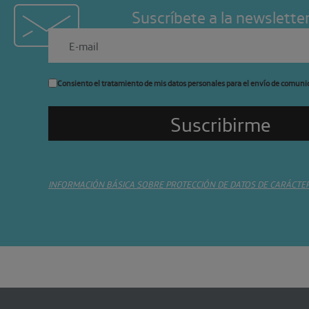
Suscríbete a la newslette
Consiento el tratamiento de mis datos personales para el envío de comuni
INFORMACIÓN BÁSICA SOBRE PROTECCIÓN DE DATOS DE CARÁCTE