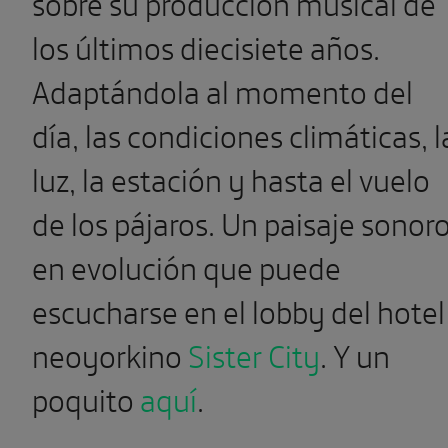
sobre su producción musical de
los últimos diecisiete años.
Adaptándola al momento del
día, las condiciones climáticas, l
luz, la estación y hasta el vuelo
de los pájaros. Un paisaje sonor
en evolución que puede
escucharse en el lobby del hotel
neoyorkino
Sister City
. Y un
poquito
aquí
.