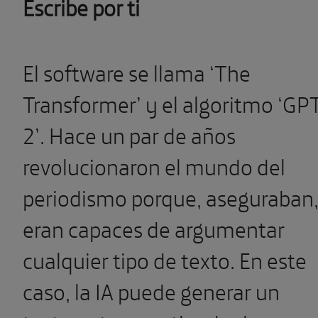
Escribe por ti
El software se llama ‘The
Transformer’ y el algoritmo ‘GP
2’. Hace un par de años
revolucionaron el mundo del
periodismo porque, aseguraban
eran capaces de argumentar
cualquier tipo de texto. En este
caso, la IA puede generar un