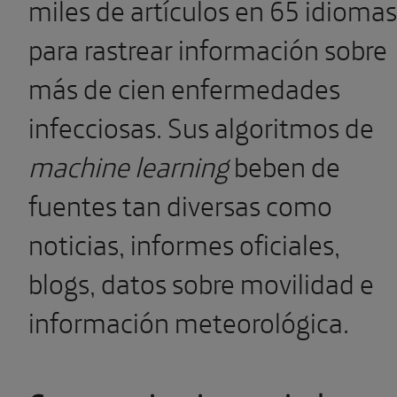
miles de artículos en 65 idiomas
para rastrear información sobre
más de cien enfermedades
infecciosas. Sus algoritmos de
machine learning
beben de
fuentes tan diversas como
noticias, informes oficiales,
blogs, datos sobre movilidad e
información meteorológica.