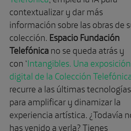
contextualizar y dar más
información sobre las obras de 
colección.
Espacio Fundación
Telefónica
no se queda atrás y
con ‘
Intangibles. Una exposición
digital de la Colección Telefónic
recurre a las últimas tecnologías
para amplificar y dinamizar la
experiencia artística. ¿Todavía n
has venido a verla? Tienes