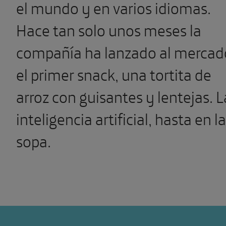
el mundo y en varios idiomas.
Hace tan solo unos meses la
compañía ha lanzado al mercad
el primer snack, una tortita de
arroz con guisantes y lentejas. L
inteligencia artificial, hasta en la
sopa.