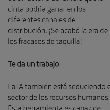
cinta podría ganar en los
diferentes canales de
distribución. ¡Se acabó la era de
los fracasos de taquilla!
Te da un trabajo
La IA también está seduciendo e
sector de los recursos humanos.
Esta herramienta es capaz de