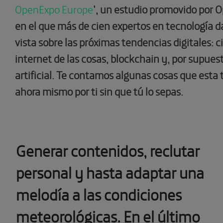
OpenExpo Europe
’, un estudio promovido por
en el que más de cien expertos en tecnología d
vista sobre las próximas tendencias digitales: 
internet de las cosas, blockchain y, por supuest
artificial. Te contamos algunas cosas que esta
ahora mismo por ti sin que tú lo sepas.
Generar contenidos, reclutar
personal y hasta adaptar una
melodía a las condiciones
meteorológicas. En el último