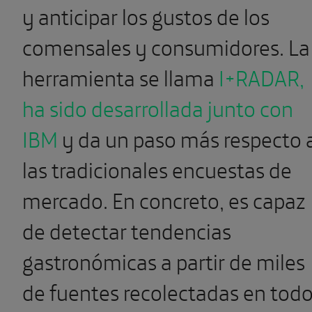
y anticipar los gustos de los
comensales y consumidores. La
herramienta se llama
I+RADAR,
ha sido desarrollada junto con
IBM
y da un paso más respecto 
las tradicionales encuestas de
mercado. En concreto, es capaz
de detectar tendencias
gastronómicas a partir de miles
de fuentes recolectadas en tod