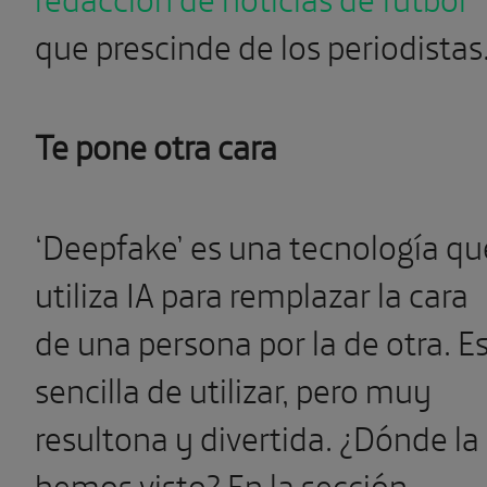
que prescinde de los periodistas
Te pone otra cara
‘Deepfake’ es una tecnología qu
utiliza IA para remplazar la cara
de una persona por la de otra. E
sencilla de utilizar, pero muy
resultona y divertida. ¿Dónde la
hemos visto? En la sección