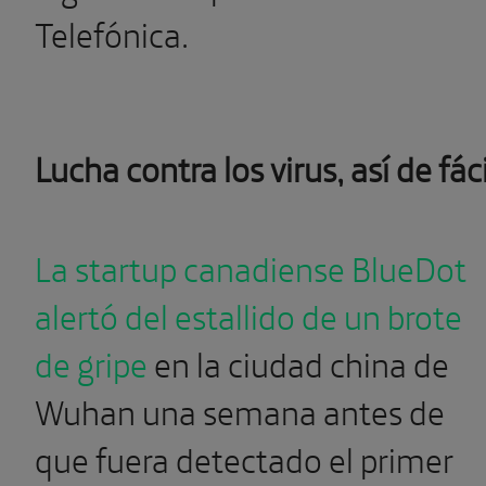
Telefónica.
Lucha contra los virus, así de fáci
La startup canadiense BlueDot
alertó del estallido de un brote
de gripe
en la ciudad china de
Wuhan una semana antes de
que fuera detectado el primer