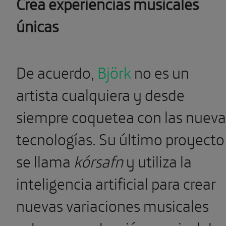
Crea experiencias musicales
únicas
De acuerdo,
Björk
no es un
artista cualquiera y desde
siempre coquetea con las nueva
tecnologías. Su último proyecto
se llama
kórsafn
y utiliza la
inteligencia artificial para crear
nuevas variaciones musicales