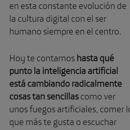
en esta constante evolución de
la cultura digital con el ser
humano siempre en el centro.
Hoy te contamos
hasta qué
punto la inteligencia artificial
está cambiando radicalmente
cosas tan sencillas
como ver
unos fuegos artificiales, comer l
que más te gusta o escuchar