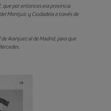
 que por entonces era provincia
del Montjuic y Ciudadela a través de
 de Aranjuez al de Madrid, para que
 Mercedes.