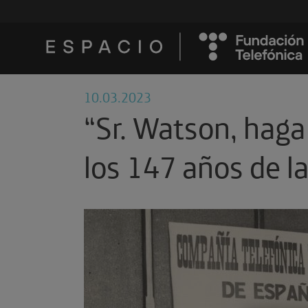
10.03.2023
“Sr. Watson, haga 
los 147 años de l