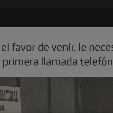
el favor de venir, le nec
a primera llamada telefón