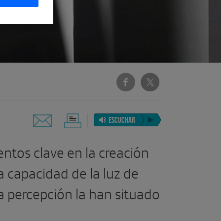
ESCUCHAR
entos clave en la creación
 capacidad de la luz de
la percepción la han situado