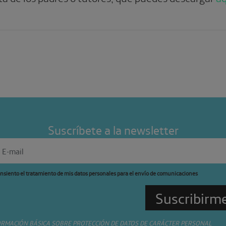
Suscríbete a la newsletter
nsiento el tratamiento de mis datos personales para el envío de comunicaciones
ORMACIÓN BÁSICA SOBRE PROTECCIÓN DE DATOS DE CARÁCTER PERSONAL