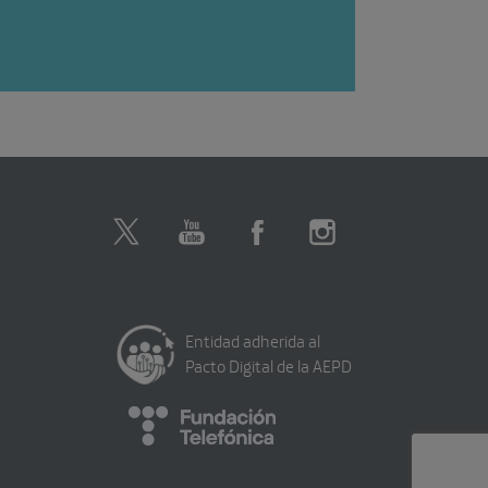
Entidad adherida al
Pacto Digital de la AEPD