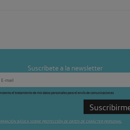
Suscríbete a la newsletter
nsiento el tratamiento de mis datos personales para el envío de comunicaciones
ORMACIÓN BÁSICA SOBRE PROTECCIÓN DE DATOS DE CARÁCTER PERSONAL