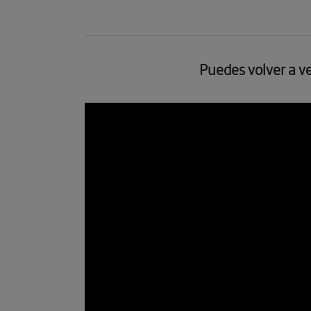
Puedes volver a ve