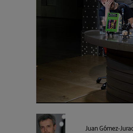
Juan Gómez-Jura