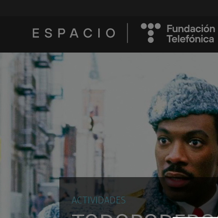
ACTIVIDADES