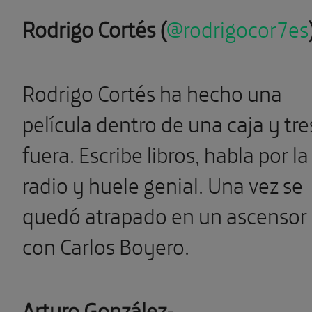
Rodrigo Cortés
(
@rodrigocor7es
Rodrigo Cortés ha hecho una
película dentro de una caja y tre
fuera. Escribe libros, habla por la
radio y huele genial. Una vez se
quedó atrapado en un ascensor
con Carlos Boyero.
Arturo González-