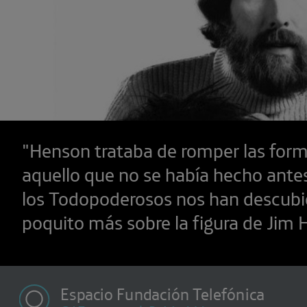
"Henson trataba de romper las form
aquello que no se había hecho ante
los Todopoderosos nos han descubi
poquito más sobre la figura de Jim 
Espacio Fundación Telefónica