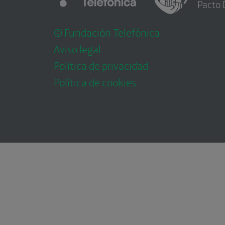
Pacto 
© Fundación Telefónica
Aviso legal
Política de privacidad
Política de cookies