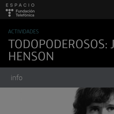
ACTIVIDADES
TODOPODEROSOS: 
HENSON
info