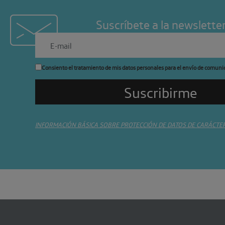
Suscríbete a la newslette
Consiento el tratamiento de mis datos personales para el envío de comuni
INFORMACIÓN BÁSICA SOBRE PROTECCIÓN DE DATOS DE CARÁCTE