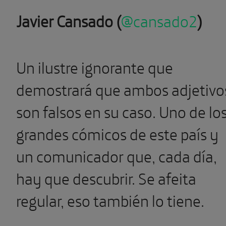
Javier Cansado (
@cansado2
)
Un ilustre ignorante que
demostrará que ambos adjetivo
son falsos en su caso. Uno de lo
grandes cómicos de este país y
un comunicador que, cada día,
hay que descubrir. Se afeita
regular, eso también lo tiene.