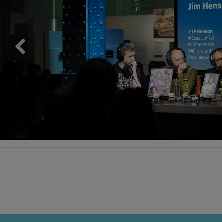
Previous