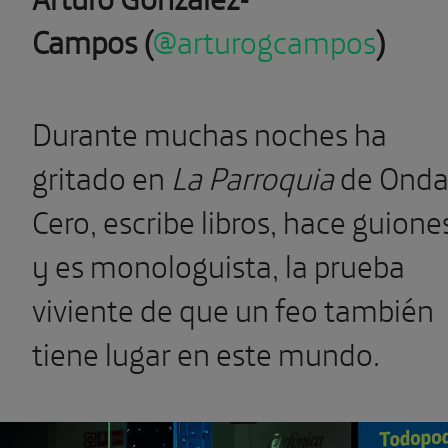
Campos
(
@arturogcampos
)
Durante muchas noches ha
gritado en
La Parroquia
de Ond
Cero, escribe libros, hace guione
y es monologuista, la prueba
viviente de que un feo también
tiene lugar en este mundo.