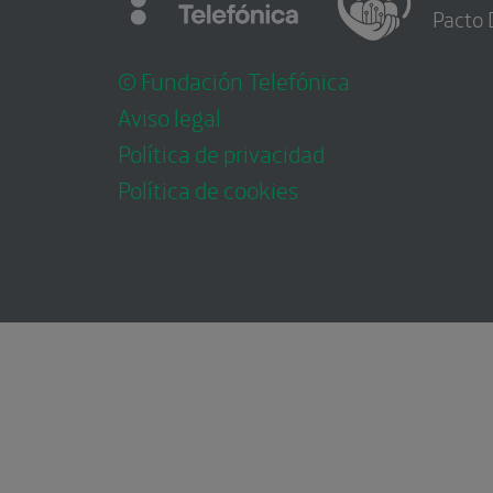
Pacto 
© Fundación Telefónica
Aviso legal
Política de privacidad
Política de cookies