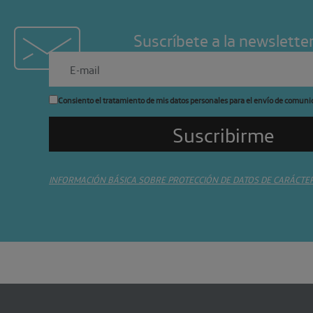
Suscríbete a la newslette
Consiento el tratamiento de mis datos personales para el envío de comuni
INFORMACIÓN BÁSICA SOBRE PROTECCIÓN DE DATOS DE CARÁCTE