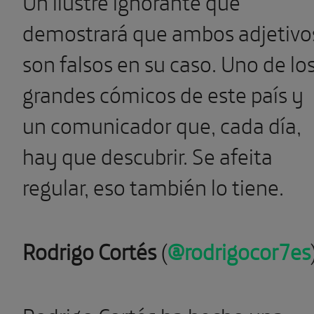
Un ilustre ignorante que
demostrará que ambos adjetivo
son falsos en su caso. Uno de lo
grandes cómicos de este país y
un comunicador que, cada día,
hay que descubrir. Se afeita
regular, eso también lo tiene.
Rodrigo Cortés
(
@rodrigocor7es