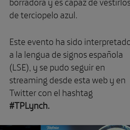
borradora y es capaz de vestirlo
de terciopelo azul.
Este evento ha sido interpretad
a la lengua de signos española
(LSE), y se pudo seguir en
streaming desde esta web y en
Twitter con el hashtag
#TPLynch.