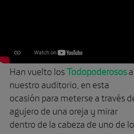
Han vuelto los
Todopoderosos
a
nuestro auditorio, en esta
ocasión para meterse a través d
agujero de una oreja y mirar
dentro de la cabeza de uno de l