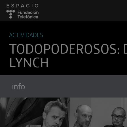
ACTIVIDADES
TODOPODEROSOS: 
LYNCH
info