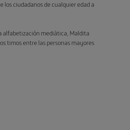
de los ciudadanos de cualquier edad a
 alfabetización mediática, Maldita
los timos entre las personas mayores