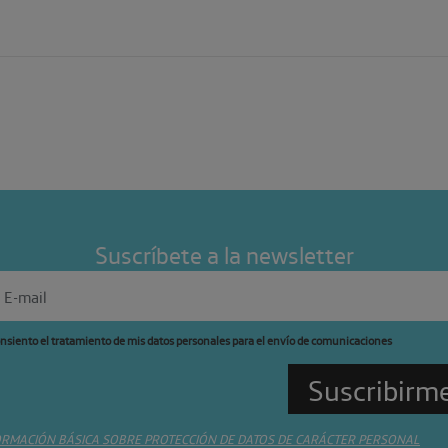
Suscríbete a la newsletter
nsiento el tratamiento de mis datos personales para el envío de comunicaciones
ORMACIÓN BÁSICA SOBRE PROTECCIÓN DE DATOS DE CARÁCTER PERSONAL