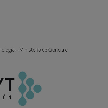
nología – Ministerio de Ciencia e