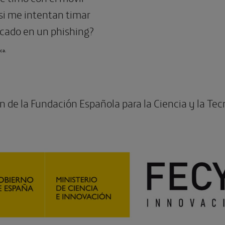
 si me intentan timar
icado en un phishing?
ca.
n de la Fundación Española para la Ciencia y la Tec