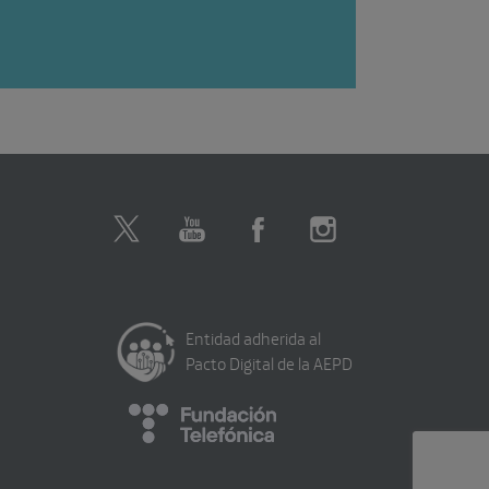
Entidad adherida al
Pacto Digital de la AEPD