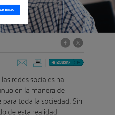
TAR TODAS
ESCUCHAR
 las redes sociales ha
inuo en la manera de
para toda la sociedad. Sin
o de esta realidad