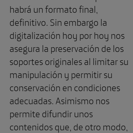
habrá un formato final,
definitivo. Sin embargo la
digitalización hoy por hoy nos
asegura la preservación de los
soportes originales al limitar su
manipulación y permitir su
conservación en condiciones
adecuadas. Asimismo nos
permite difundir unos
contenidos que, de otro modo,