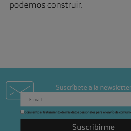
podemos construir.
Suscríbete a la newslette
Consiento el tratamiento de mis datos personales para el envío de comuni