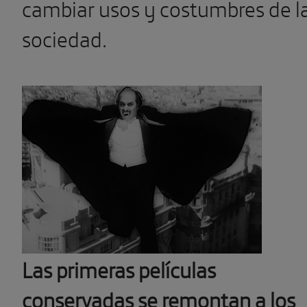
cambiar usos y costumbres de l
sociedad.
Las primeras películas
conservadas se remontan a los