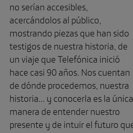
no serían accesibles,
acercándolos al público,
mostrando piezas que han sido
testigos de nuestra historia, de
un viaje que Telefónica inició
hace casi 90 años. Nos cuentan
de dónde procedemos, nuestra
historia… y conocerla es la únic
manera de entender nuestro
presente y de intuir el futuro qu