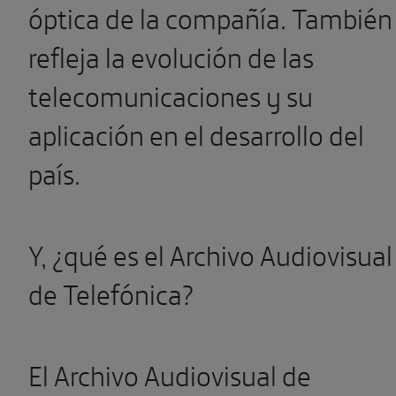
óptica de la compañía. También
refleja la evolución de las
telecomunicaciones y su
aplicación en el desarrollo del
país.
Y, ¿qué es el Archivo Audiovisual
de Telefónica?
El Archivo Audiovisual de