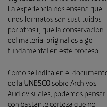
La experiencia nos enseña que
unos formatos son sustituidos
por otros y que la conservación
del material original es algo
fundamental en este proceso.
Como se indica en el document
de la
UNESCO
sobre Archivos
Audiovisuales, podemos pensar
con bastante certeza que no