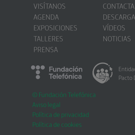
VISÍTANOS
CONTACTA
AGENDA
DESCARG
EXPOSICIONES
VÍDEOS
TALLERES
NOTICIAS
PRENSA
Entida
Pacto 
© Fundación Telefónica
Aviso legal
Política de privacidad
Política de cookies