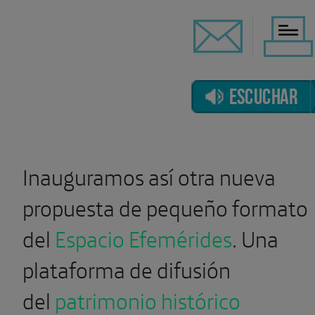
ESCUCHAR
Inauguramos así otra nueva
propuesta de pequeño formato
del
Espacio Efemérides
. Una
plataforma de difusión
del
patrimonio histórico