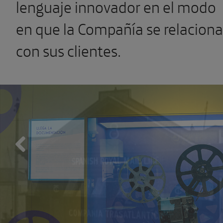
lenguaje innovador en el modo
en que la Compañía se relaciona
con sus clientes.
Previous