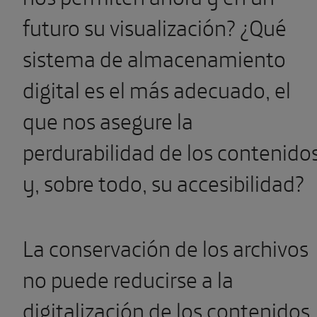
futuro su visualización? ¿Qué
sistema de almacenamiento
digital es el más adecuado, el
que nos asegure la
perdurabilidad de los contenido
y, sobre todo, su accesibilidad?
La conservación de los archivos
no puede reducirse a la
digitalización de los contenidos.