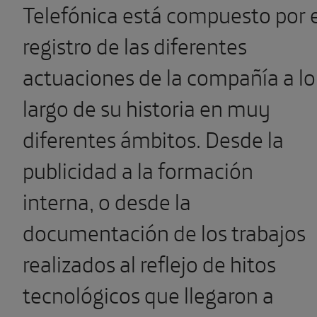
Telefónica está compuesto por e
registro de las diferentes
actuaciones de la compañía a lo
largo de su historia en muy
diferentes ámbitos. Desde la
publicidad a la formación
interna, o desde la
documentación de los trabajos
realizados al reflejo de hitos
tecnológicos que llegaron a