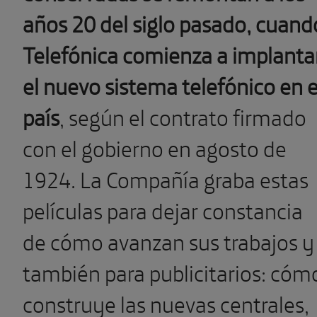
años 20 del siglo pasado, cuand
Telefónica comienza a implanta
el nuevo sistema telefónico en e
país
, según el contrato firmado
con el gobierno en agosto de
1924. La Compañía graba estas
películas para dejar constancia
de cómo avanzan sus trabajos y
también para publicitarios: cóm
construye las nuevas centrales,