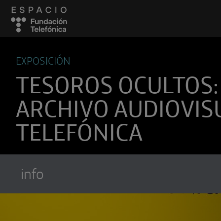
EXPOSICIÓN
TESOROS OCULTOS:
ARCHIVO AUDIOVIS
TELEFÓNICA
info