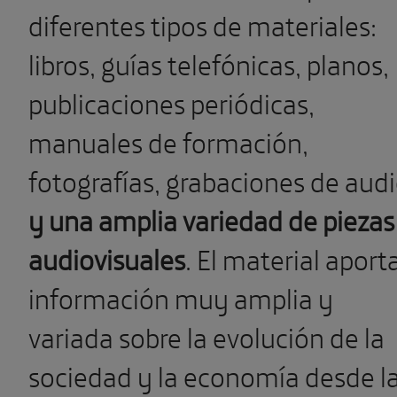
diferentes tipos de materiales:
libros, guías telefónicas, planos,
publicaciones periódicas,
manuales de formación,
fotografías, grabaciones de aud
y una amplia variedad de piezas
audiovisuales
. E
l material aport
información muy amplia y
variada sobre la evolución de la
sociedad y la economía desde l