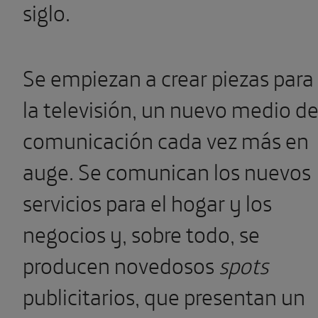
siglo.
Se empiezan a crear piezas para
la televisión, un nuevo medio d
comunicación cada vez más en
auge. Se comunican los nuevos
servicios para el hogar y los
negocios y, sobre todo, se
producen novedosos
spots
publicitarios, que presentan un