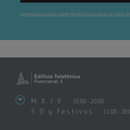
INFORMACIÓN BÁSICA SOBRE PROTECCIÓN DE DATOS DE CARÁCTE
M X J V :
10:00 - 20:00
S D y Festivos :
11:00 - 20: