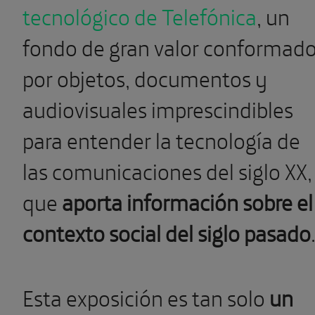
tecnológico de Telefónica
, un
fondo de gran valor conformad
por objetos, documentos y
audiovisuales imprescindibles
para entender la tecnología de
las comunicaciones del siglo XX,
que
aporta información sobre el
contexto social del siglo pasado
Esta exposición es tan solo
un