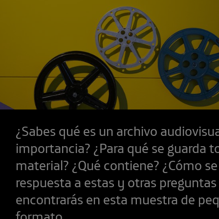
¿Sabes qué es un archivo audiovisua
importancia? ¿Para qué se guarda t
material? ¿Qué contiene? ¿Cómo se
respuesta a estas y otras preguntas 
encontrarás en esta muestra de pe
formato.