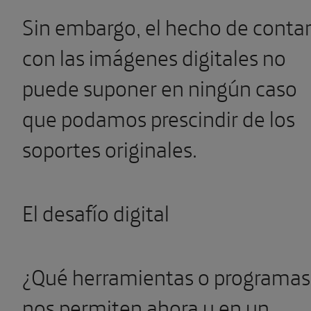
Sin embargo, el hecho de conta
con las imágenes digitales no
puede suponer en ningún caso
que podamos prescindir de los
soportes originales.
El desafío digital
¿Qué herramientas o programas
nos permiten ahora y en un