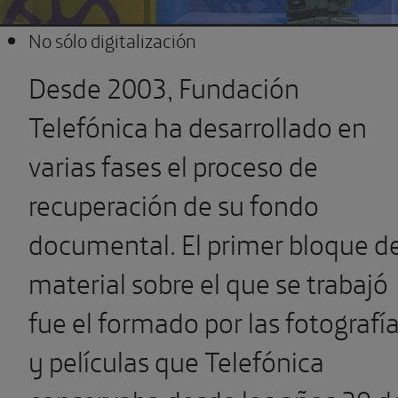
No sólo digitalización
Desde 2003, Fundación
Telefónica ha desarrollado en
varias fases el proceso de
recuperación de su fondo
documental. El primer bloque d
material sobre el que se trabajó
fue el formado por las fotografí
y películas que Telefónica