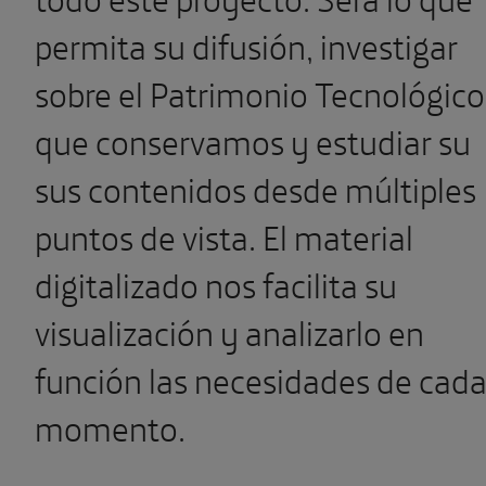
permita su difusión, investigar
sobre el Patrimonio Tecnológico
que conservamos y estudiar su
sus contenidos desde múltiples
puntos de vista. El material
digitalizado nos facilita su
visualización y analizarlo en
función las necesidades de cad
momento.