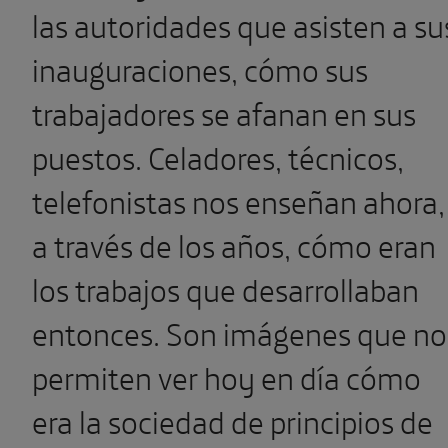
las autoridades que asisten a su
inauguraciones, cómo sus
trabajadores se afanan en sus
puestos. Celadores, técnicos,
telefonistas nos enseñan ahora,
a través de los años, cómo eran
los trabajos que desarrollaban
entonces. Son imágenes que no
permiten ver hoy en día cómo
era la sociedad de principios de