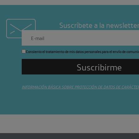
Suscríbete a la newslette
Consiento el tratamiento de mis datos personales para el envío de comuni
INFORMACIÓN BÁSICA SOBRE PROTECCIÓN DE DATOS DE CARÁCTE