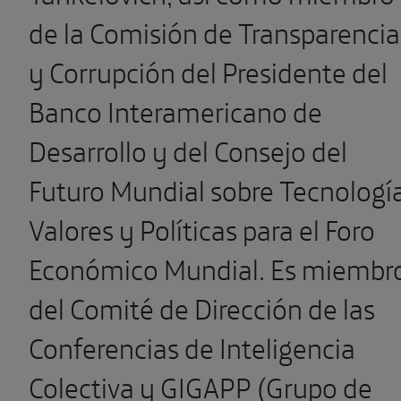
de la Comisión de Transparencia
y Corrupción del Presidente del
Banco Interamericano de
Desarrollo y del Consejo del
Futuro Mundial sobre Tecnología
Valores y Políticas para el Foro
Económico Mundial. Es miembr
del Comité de Dirección de las
Conferencias de Inteligencia
Colectiva y GIGAPP (Grupo de