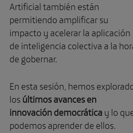
Artificial también están
permitiendo amplificar su
impacto y acelerar la aplicación
de inteligencia colectiva a la hor
de gobernar.
En esta sesión, hemos explorad
los
últimos avances en
innovación democrática
y lo qu
podemos aprender de ellos.