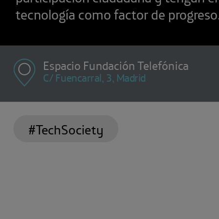
tecnología como factor de progreso
Espacio Fundación Telefónica
C/ Fuencarral, 3, Madrid
#TechSociety