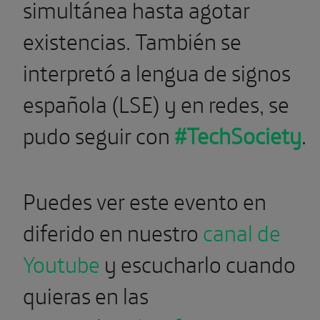
simultánea hasta agotar
existencias. También se
interpretó a lengua de signos
española (LSE) y en redes, se
pudo seguir con
#TechSociety
.
Puedes ver este evento en
diferido en nuestro
canal de
Youtube
y escucharlo cuando
quieras en las