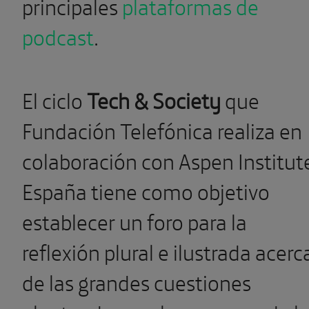
principales
plataformas de
podcast
.
El ciclo
Tech & Society
que
Fundación Telefónica realiza en
colaboración con Aspen Institut
España tiene como objetivo
establecer un foro para la
reflexión plural e ilustrada acerc
de las grandes cuestiones