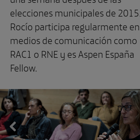
elecciones municipales de 2015
Rocío participa regularmente en
medios de comunicación como
RAC1 o RNE y es Aspen España
Fellow.
Previous