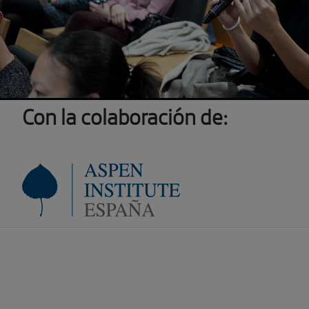
Con la colaboración de: