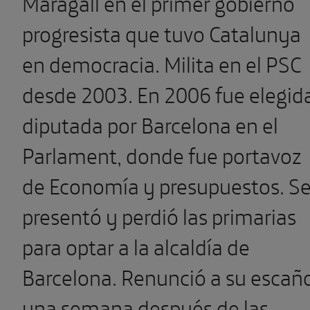
Maragall en el primer gobierno
progresista que tuvo Catalunya
en democracia. Milita en el PSC
desde 2003. En 2006 fue elegid
diputada por Barcelona en el
Parlament, donde fue portavoz
de Economía y presupuestos. S
presentó y perdió las primarias
para optar a la alcaldía de
Barcelona.
Renunció a su escañ
una semana después de las