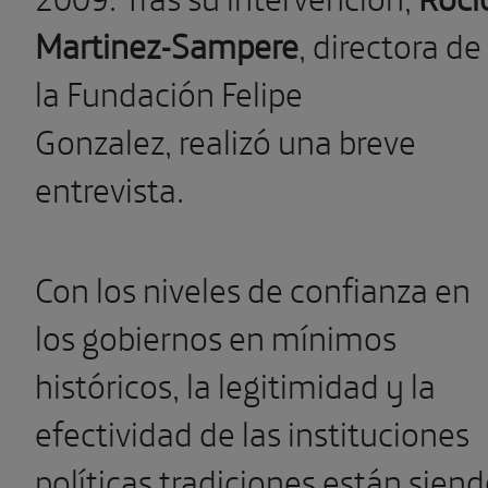
Martinez-Sampere
, directora de
la Fundación Felipe
Gonzalez, realizó una breve
entrevista.
Con los niveles de confianza en
los gobiernos en mínimos
históricos, la legitimidad y la
efectividad de las instituciones
políticas tradiciones están sien