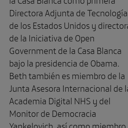
Directora Adjunta de Tecnología
de los Estados Unidos y director
de la Iniciativa de Open
Government de la Casa Blanca
bajo la presidencia de Obama.
Beth también es miembro de la
Junta Asesora Internacional de l
Academia Digital NHS y del
Monitor de Democracia
Yankelovich, así como miembro