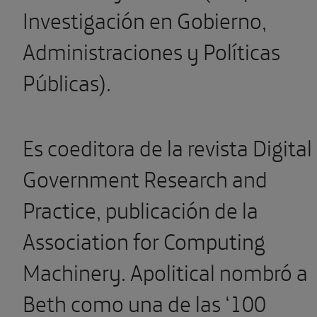
Investigación en Gobierno,
Administraciones y Políticas
Públicas).
Es coeditora de la revista Digital
Government Research and
Practice, publicación de la
Association for Computing
Machinery. Apolitical nombró a
Beth como una de las ‘100