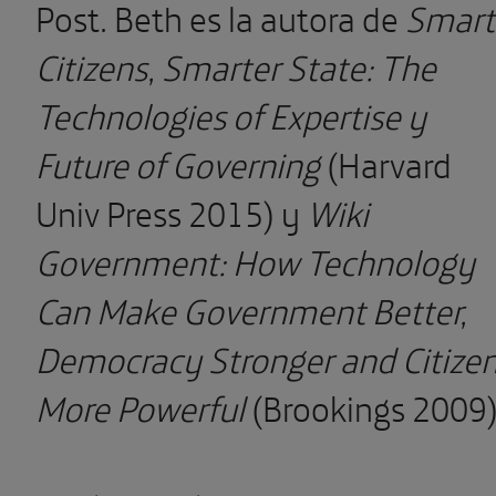
Post. Beth es la autora de
Smart
Citizens, Smarter State: The
Technologies of Expertise y
Future of Governing
(Harvard
Univ Press 2015) y
Wiki
Government: How Technology
Can Make Government Better,
Democracy Stronger and Citize
More Powerful
(Brookings 2009)