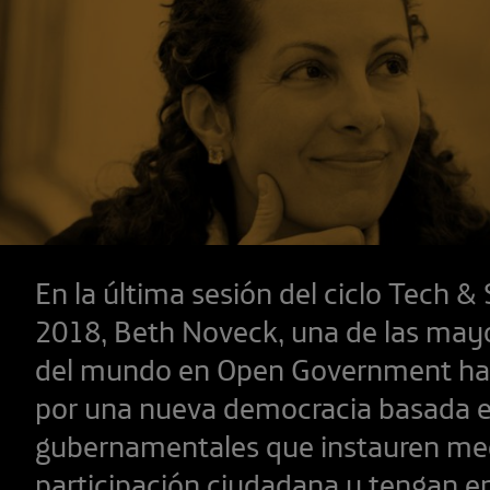
En la última sesión del ciclo Tech &
2018, Beth Noveck, una de las may
del mundo en Open Government ha
por una nueva democracia basada en
gubernamentales que instauren me
participación ciudadana y tengan e