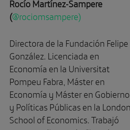
Rocío Martínez-Sampere
(
@rociomsampere)
Directora de la Fundación Felipe
González. Licenciada en
Economía en la Universitat
Pompeu Fabra, Máster en
Economía y Máster en Gobierno
y Políticas Públicas en la Londo
School of Economics. Trabajó