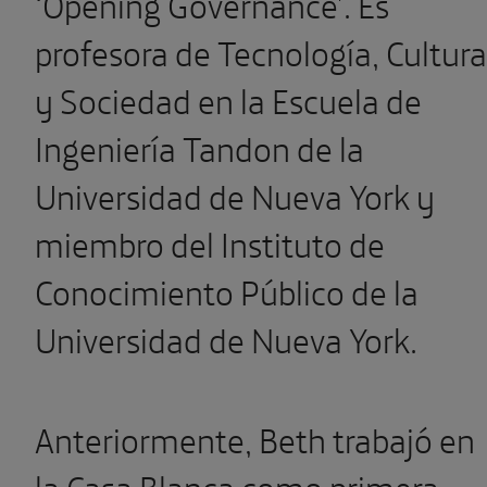
‘Opening Governance’. Es
profesora de Tecnología, Cultura
y Sociedad en la Escuela de
Ingeniería Tandon de la
Universidad de Nueva York y
miembro del Instituto de
Conocimiento Público de la
Universidad de Nueva York.
Anteriormente, Beth trabajó en
la Casa Blanca como primera