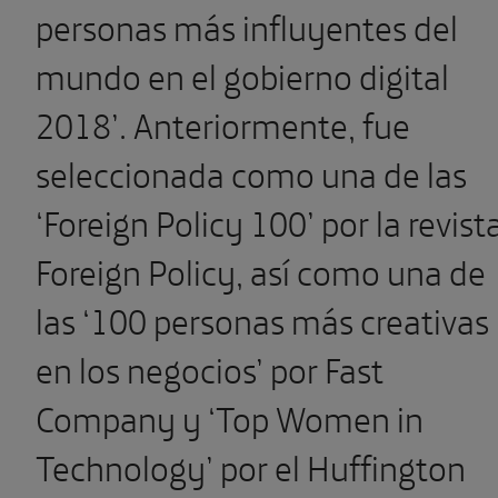
personas más influyentes del
mundo en el gobierno digital
2018’. Anteriormente, fue
seleccionada como una de las
‘Foreign Policy 100’ por la revist
Foreign Policy, así como una de
las ‘100 personas más creativas
en los negocios’ por Fast
Company y ‘Top Women in
Technology’ por el Huffington