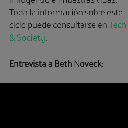
Toda la información sobre este
ciclo puede consultarse en
Tech
& Society
.
Entrevista a Beth Noveck: