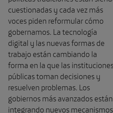
cuestionadas y cada vez más
voces piden reformular cómo
gobernamos. La tecnología
digital y las nuevas formas de
trabajo están cambiando la
forma en la que las institucione
públicas toman decisiones y
resuelven problemas. Los
gobiernos más avanzados están
integrando nuevos mecanismos