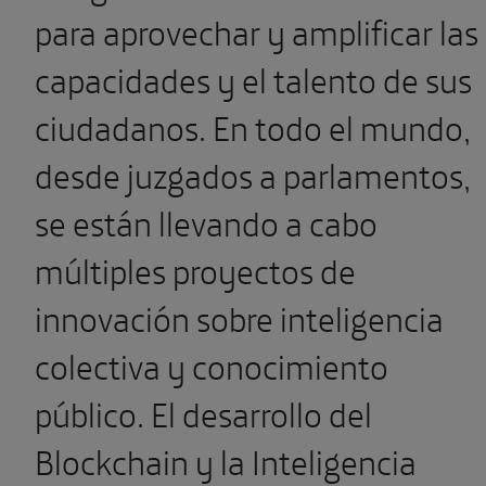
para aprovechar y amplificar las
capacidades y el talento de sus
ciudadanos. En todo el mundo,
desde juzgados a parlamentos,
se están llevando a cabo
múltiples proyectos de
innovación sobre inteligencia
colectiva y conocimiento
público. El desarrollo del
Blockchain y la Inteligencia