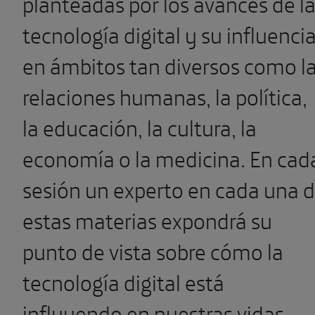
planteadas por los avances de l
tecnología digital y su influenci
en ámbitos tan diversos como l
relaciones humanas, la política,
la educación, la cultura, la
economía o la medicina. En cad
sesión un experto en cada una 
estas materias expondrá su
punto de vista sobre cómo la
tecnología digital está
influyendo en nuestras vidas.