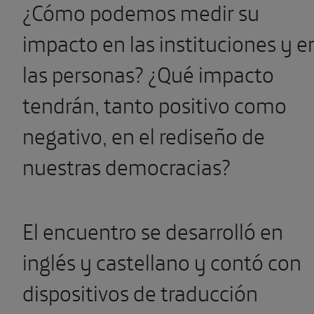
¿Cómo podemos medir su
impacto en las instituciones y e
las personas? ¿Qué impacto
tendrán, tanto positivo como
negativo, en el rediseño de
nuestras democracias?
El encuentro se desarrolló en
inglés y castellano y contó con
dispositivos de traducción