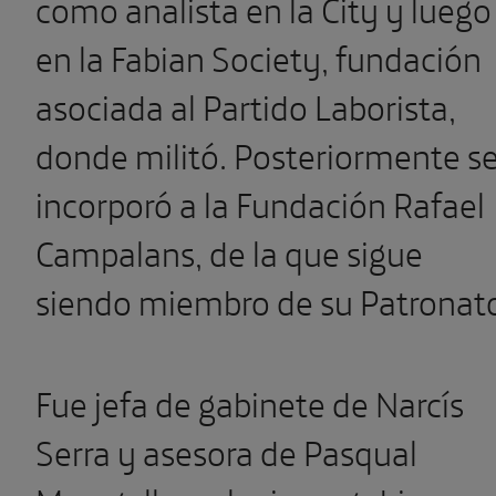
como analista en la City y luego
en la Fabian Society, fundación
asociada al Partido Laborista,
donde militó. Posteriormente s
incorporó a la Fundación Rafael
Campalans, de la que sigue
siendo miembro de su Patronat
Fue jefa de gabinete de Narcís
Serra y asesora de Pasqual