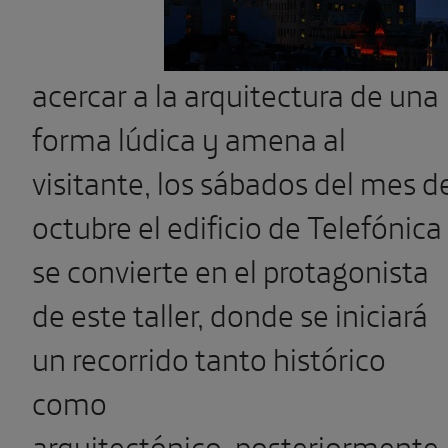
acercar a la arquitectura de una
forma lúdica y amena al
visitante, los sábados del mes d
octubre el edificio de Telefónica
se convierte en el protagonista
de este taller, donde se iniciará
un recorrido tanto histórico
como
arquitectónico, posteriormente,