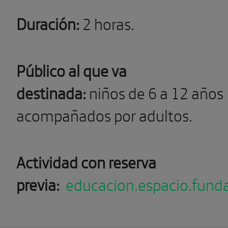
Duración:
2 horas.
Público al que va
destinada:
niños de 6 a 12 años
acompañados por adultos.
Actividad con reserva
previa:
educacion.espacio.fund