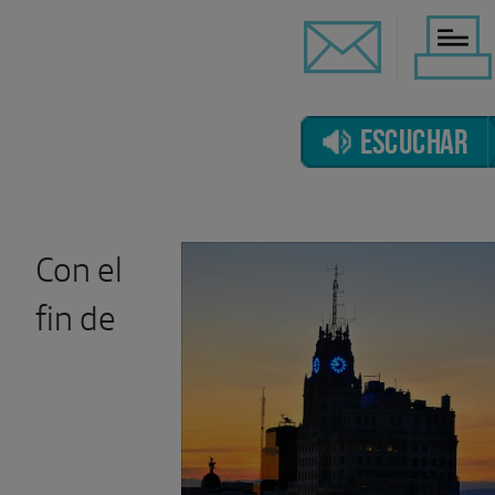
ESCUCHAR
Con el
fin de