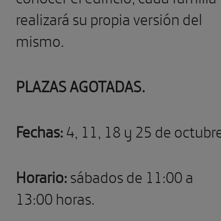
realizará su propia versión del
mismo.
PLAZAS AGOTADAS.
Fechas:
4, 11, 18 y 25 de octubre
Horario:
sábados de 11:00 a
13:00 horas.