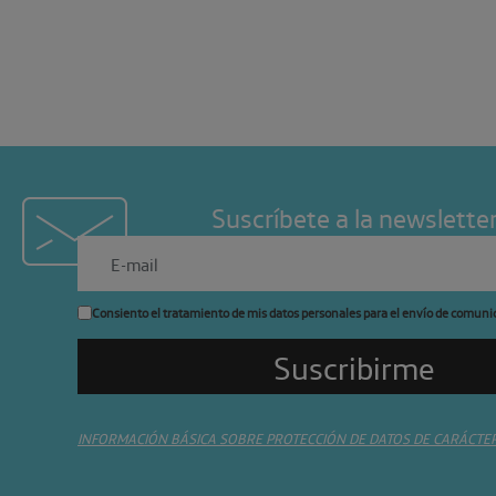
Suscríbete a la newslette
Consiento el tratamiento de mis datos personales para el envío de comuni
INFORMACIÓN BÁSICA SOBRE PROTECCIÓN DE DATOS DE CARÁCTE