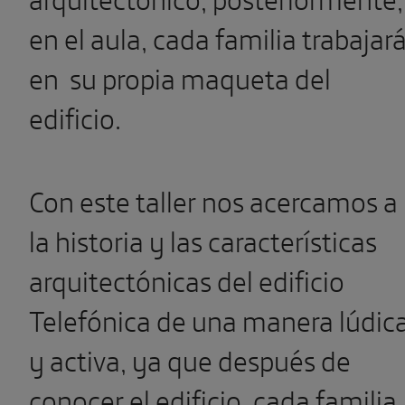
en el aula, cada familia trabajar
en su propia maqueta del
edificio.
Con este taller nos acercamos a
la historia y las características
arquitectónicas del edificio
Telefónica de una manera lúdic
y activa, ya que después de
conocer el edificio, cada familia