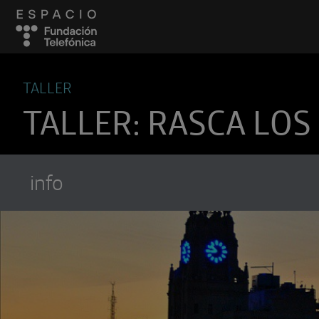
TALLER
TALLER: RASCA LOS
info