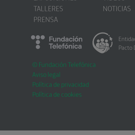
TALLERES
NOTICIAS
PRENSA
Entida
Pacto 
© Fundación Telefónica
Aviso legal
Política de privacidad
Política de cookies