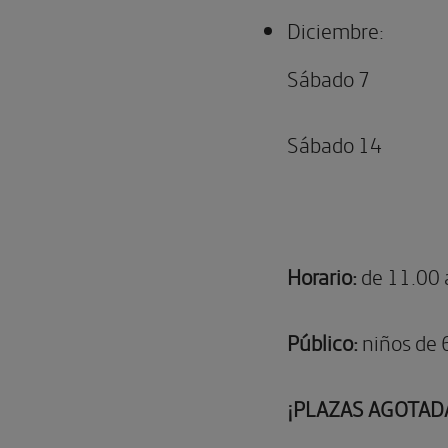
Diciembre:
Sábado 7
Sábado 14
Horario:
de 11.00 
Público:
niños de 
¡PLAZAS AGOTAD