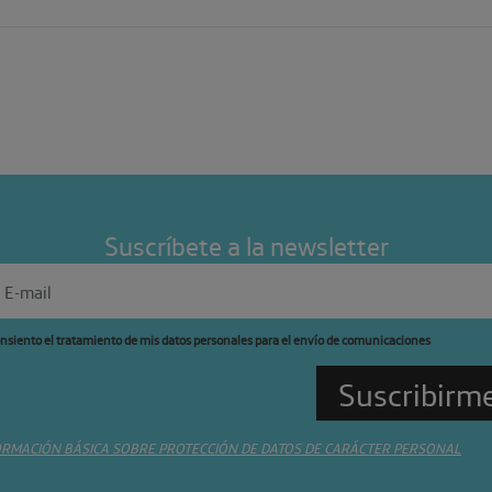
Suscríbete a la newsletter
nsiento el tratamiento de mis datos personales para el envío de comunicaciones
ORMACIÓN BÁSICA SOBRE PROTECCIÓN DE DATOS DE CARÁCTER PERSONAL