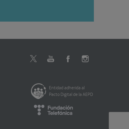
Entidad adherida al
Pacto Digital de la AEPD