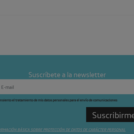
Suscríbete a la newsletter
nsiento el tratamiento de mis datos personales para el envío de comunicaciones
ORMACIÓN BÁSICA SOBRE PROTECCIÓN DE DATOS DE CARÁCTER PERSONAL