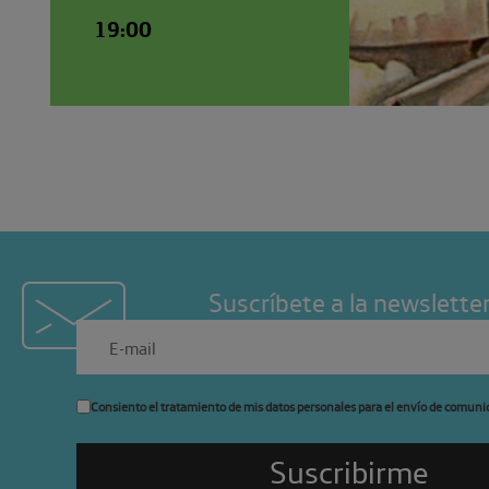
19:00
Suscríbete a la newslette
Consiento el tratamiento de mis datos personales para el envío de comuni