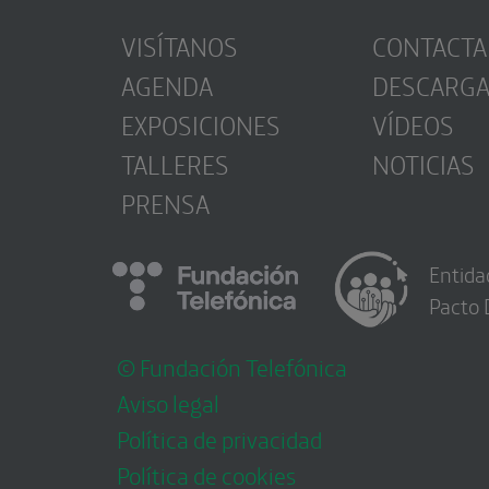
VISÍTANOS
CONTACTA
AGENDA
DESCARG
EXPOSICIONES
VÍDEOS
TALLERES
NOTICIAS
PRENSA
Entida
Pacto 
© Fundación Telefónica
Aviso legal
Política de privacidad
Política de cookies