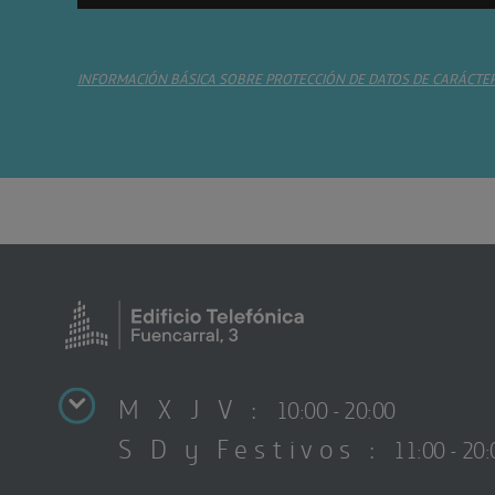
INFORMACIÓN BÁSICA SOBRE PROTECCIÓN DE DATOS DE CARÁCTE
M X J V :
10:00 - 20:00
S D y Festivos :
11:00 - 20: