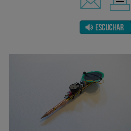
ESCUCHAR