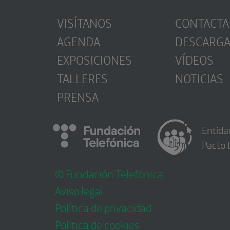
VISÍTANOS
CONTACTA
AGENDA
DESCARG
EXPOSICIONES
VÍDEOS
TALLERES
NOTICIAS
PRENSA
Entida
Pacto 
© Fundación Telefónica
Aviso legal
Política de privacidad
Política de cookies