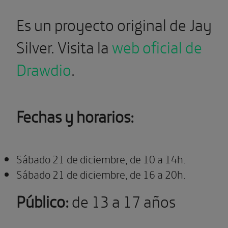
Es un proyecto original de Jay
Silver. Visita la
web oficial de
Drawdio
.
Fechas y horarios:
Sábado 21 de diciembre, de 10 a 14h.
Sábado 21 de diciembre, de 16 a 20h.
Público:
de 13 a 17 años