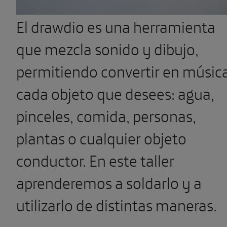
El drawdio es una herramienta
que mezcla sonido y dibujo,
permitiendo convertir en músic
cada objeto que desees: agua,
pinceles, comida, personas,
plantas o cualquier objeto
conductor. En este taller
aprenderemos a soldarlo y a
utilizarlo de distintas maneras.