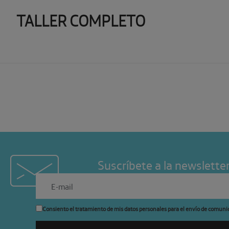
TALLER COMPLETO
Suscríbete a la newslette
Consiento el tratamiento de mis datos personales para el envío de comuni