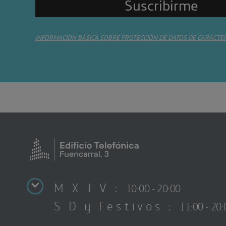
INFORMACIÓN BÁSICA SOBRE PROTECCIÓN DE DATOS DE CARÁCTE
M X J V :
10:00 - 20:00
S D y Festivos :
11:00 - 20: