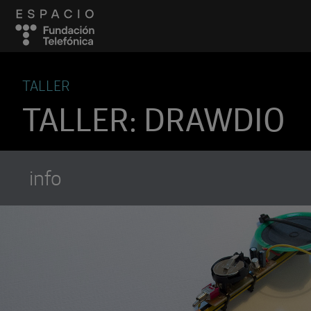
TALLER
TALLER: DRAWDIO
info